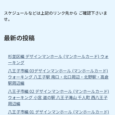
スケジュールなどは上記のリンク先から ご確認下さいま
せ。
最新の投稿
杉並区編 デザインマンホール (マンホールカード) ウォ
ーキング
八王子市編 03デザインマンホール (マンホールカード)
ウォーキング 八王子駅 南口・北口周辺・北野駅・高倉
駅周辺編
八王子市編 02 デザインマンホール (マンホールカード)
ウォーキング 小宮 道の駅 八王子滝山 千人町 西八王子
周辺編
八王子市編 01 デザインマンホール (マンホールカード)