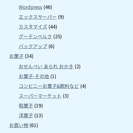
Wordpress
(46)
エックスサーバー
(9)
カスタマイズ
(44)
グーテンベルク
(25)
バックアップ
(6)
お菓子
(34)
おせんべい あられ おかき
(2)
お菓子-その他
(1)
コンビニーお菓子&飲料など
(4)
スーパーマーケット
(3)
和菓子
(19)
洋菓子
(13)
お買い物
(61)