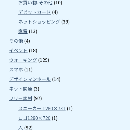
お買い物-その他
(10)
デビットカード
(4)
ネットショッピング
(39)
家電
(13)
その他
(4)
イベント
(18)
ウォーキング
(129)
スマホ
(11)
デザインマンホール
(14)
ネット関連
(3)
フリー素材
(97)
スニーカー 1280×731
(1)
ロゴ1280×720
(1)
人
(92)