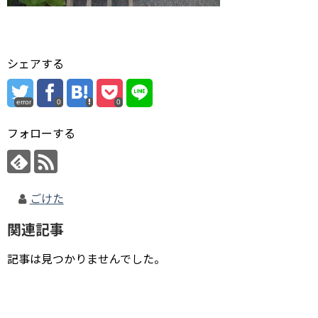
シェアする
error
0
0
フォローする
ごけた
関連記事
記事は見つかりませんでした。