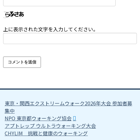
上に表示された文字を入力してください。
東京・関西エクストリームウォーク2026年大会 参加者募
集中
NPO 東京都ウォーキング協会
アプトレップ ウルトラウォーキング大会
CHYLIM 挑戦と健康のウォーキング