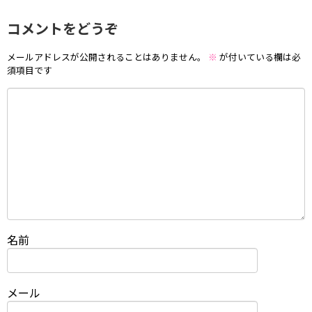
コメントをどうぞ
メールアドレスが公開されることはありません。
※
が付いている欄は必
須項目です
名前
メール