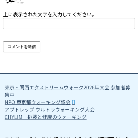
上に表示された文字を入力してください。
東京・関西エクストリームウォーク2026年大会 参加者募
集中
NPO 東京都ウォーキング協会
アプトレップ ウルトラウォーキング大会
CHYLIM 挑戦と健康のウォーキング