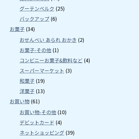
グーテンベルク
(25)
バックアップ
(6)
お菓子
(34)
おせんべい あられ おかき
(2)
お菓子-その他
(1)
コンビニーお菓子&飲料など
(4)
スーパーマーケット
(3)
和菓子
(19)
洋菓子
(13)
お買い物
(61)
お買い物-その他
(10)
デビットカード
(4)
ネットショッピング
(39)