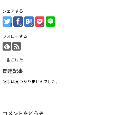
シェアする
フォローする
ごけた
関連記事
記事は見つかりませんでした。
コメントをどうぞ