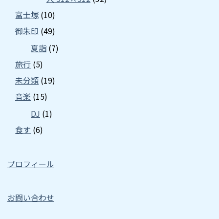
富士塚
(10)
御朱印
(49)
夏詣
(7)
旅行
(5)
未分類
(19)
音楽
(15)
DJ
(1)
食す
(6)
プロフィール
お問い合わせ