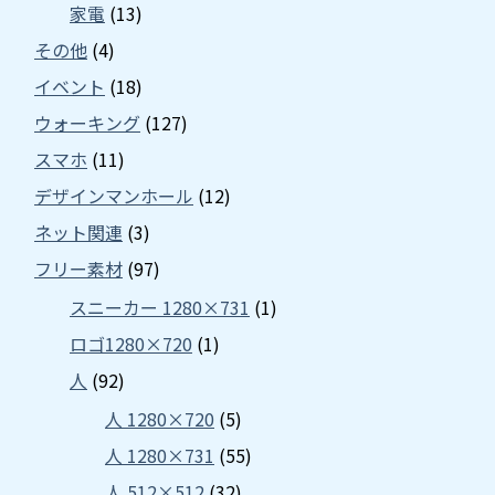
家電
(13)
その他
(4)
イベント
(18)
ウォーキング
(127)
スマホ
(11)
デザインマンホール
(12)
ネット関連
(3)
フリー素材
(97)
スニーカー 1280×731
(1)
ロゴ1280×720
(1)
人
(92)
人 1280×720
(5)
人 1280×731
(55)
人 512×512
(32)