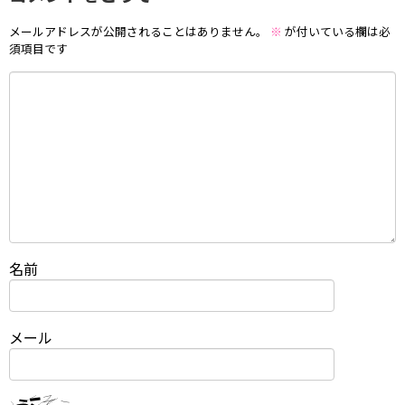
メールアドレスが公開されることはありません。
※
が付いている欄は必
須項目です
名前
メール