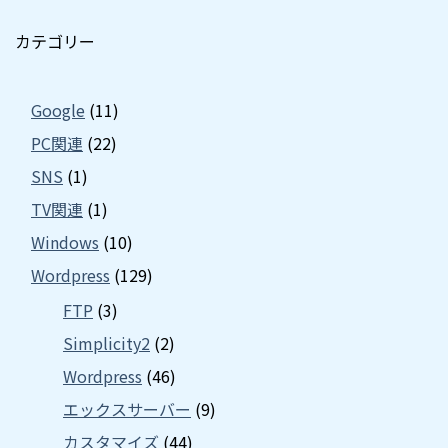
カテゴリー
Google
(11)
PC関連
(22)
SNS
(1)
TV関連
(1)
Windows
(10)
Wordpress
(129)
FTP
(3)
Simplicity2
(2)
Wordpress
(46)
エックスサーバー
(9)
カスタマイズ
(44)