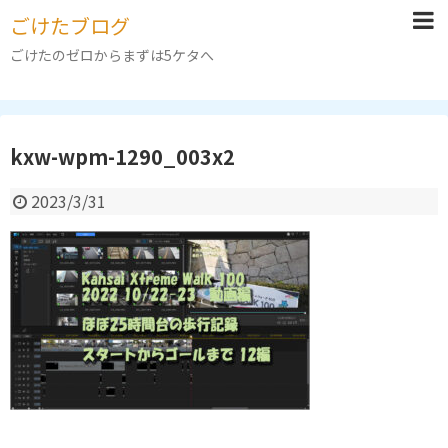
ごけたブログ
ごけたのゼロからまずは5ケタへ
kxw-wpm-1290_003x2
2023/3/31