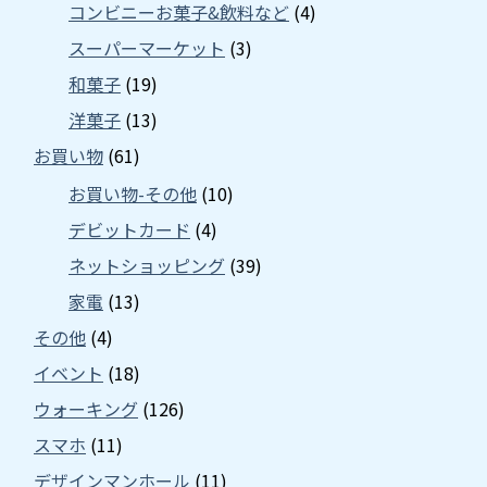
コンビニーお菓子&飲料など
(4)
スーパーマーケット
(3)
和菓子
(19)
洋菓子
(13)
お買い物
(61)
お買い物-その他
(10)
デビットカード
(4)
ネットショッピング
(39)
家電
(13)
その他
(4)
イベント
(18)
ウォーキング
(126)
スマホ
(11)
デザインマンホール
(11)