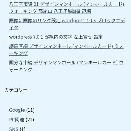
八王子市編 01 デザインマンホール (マンホールカード)
ウォーキング 高尾山 八王子城跡周辺編
画像に画像のリンク設定 wordpress 7.0.X ブロックエデ
ィタ
wordpress 7.0.1 罫線内の文字 左上寄せ 設定
練馬区編 デザインマンホール (マンホールカード) ウォ
ーキング
国分寺市編 デザインマンホール (マンホールカード) ウ
ォーキング
カテゴリー
Google
(11)
PC関連
(22)
SNS
(1)