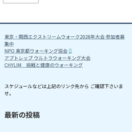
東京・関西エクストリームウォーク2026年大会 参加者募
集中
NPO 東京都ウォーキング協会
アプトレップ ウルトラウォーキング大会
CHYLIM 挑戦と健康のウォーキング
スケジュールなどは上記のリンク先から ご確認下さいま
せ。
最新の投稿