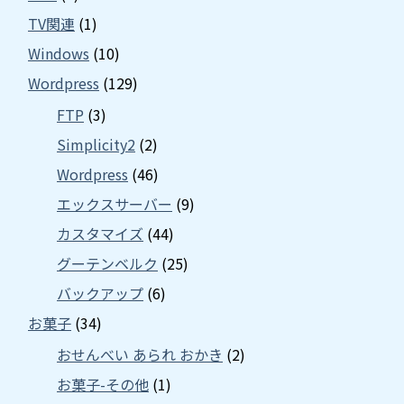
TV関連
(1)
Windows
(10)
Wordpress
(129)
FTP
(3)
Simplicity2
(2)
Wordpress
(46)
エックスサーバー
(9)
カスタマイズ
(44)
グーテンベルク
(25)
バックアップ
(6)
お菓子
(34)
おせんべい あられ おかき
(2)
お菓子-その他
(1)