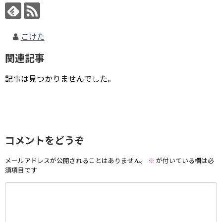
ごけた
関連記事
記事は見つかりませんでした。
コメントをどうぞ
メールアドレスが公開されることはありません。
※
が付いている欄は必
須項目です