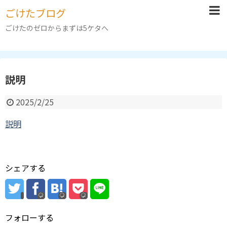
ごけたブログ
ごけたのゼロからまずは5ケタへ
説明
2025/2/25
説明
シェアする
フォローする