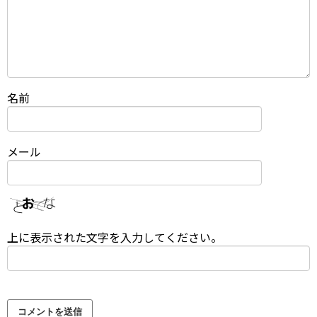
名前
メール
上に表示された文字を入力してください。