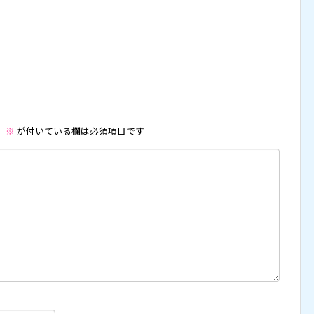
。
※
が付いている欄は必須項目です