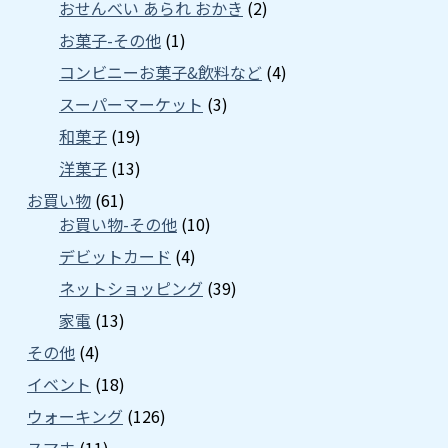
おせんべい あられ おかき
(2)
お菓子-その他
(1)
コンビニーお菓子&飲料など
(4)
スーパーマーケット
(3)
和菓子
(19)
洋菓子
(13)
お買い物
(61)
お買い物-その他
(10)
デビットカード
(4)
ネットショッピング
(39)
家電
(13)
その他
(4)
イベント
(18)
ウォーキング
(126)