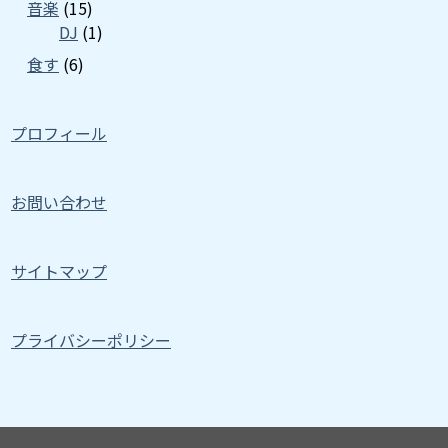
音楽
(15)
DJ
(1)
食す
(6)
プロフィール
お問い合わせ
サイトマップ
プライバシーポリシー