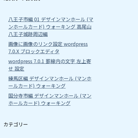
八王子市編 01 デザインマンホール (マ
ンホールカード) ウォーキング 高尾山
八王子城跡周辺編
画像に画像のリンク設定 wordpress
7.0.X ブロックエディタ
wordpress 7.0.1 罫線内の文字 左上寄
せ 設定
練馬区編 デザインマンホール (マンホ
ールカード) ウォーキング
国分寺市編 デザインマンホール (マン
ホールカード) ウォーキング
カテゴリー