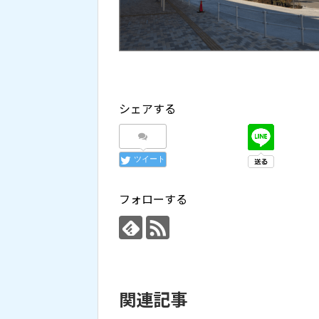
シェアする
ツイート
フォローする
関連記事