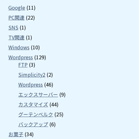
Google
(11)
PC関連
(22)
SNS
(1)
TV関連
(1)
Windows
(10)
Wordpress
(129)
FTP
(3)
Simplicity2
(2)
Wordpress
(46)
エックスサーバー
(9)
カスタマイズ
(44)
グーテンベルク
(25)
バックアップ
(6)
お菓子
(34)