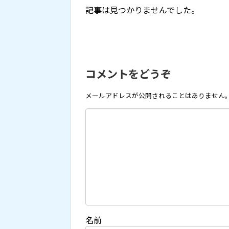
記事は見つかりませんでした。
コメントをどうぞ
メールアドレスが公開されることはありません
名前