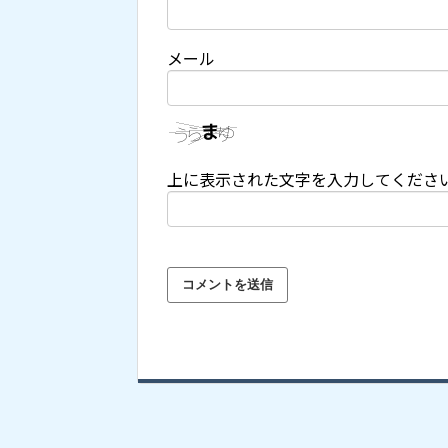
メール
上に表示された文字を入力してくださ