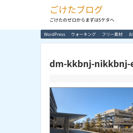
ごけたブログ
ごけたのゼロからまずは5ケタへ
WordPress
ウォーキング
フリー素材
お
dm-kkbnj-nikkbnj-