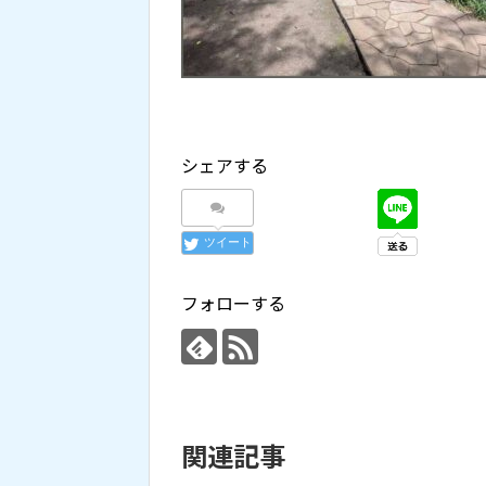
シェアする
ツイート
フォローする
関連記事