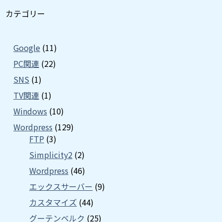
カテゴリー
Google
(11)
PC関連
(22)
SNS
(1)
TV関連
(1)
Windows
(10)
Wordpress
(129)
FTP
(3)
Simplicity2
(2)
Wordpress
(46)
エックスサーバー
(9)
カスタマイズ
(44)
グーテンベルク
(25)