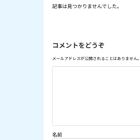
記事は見つかりませんでした。
コメントをどうぞ
メールアドレスが公開されることはありません
名前