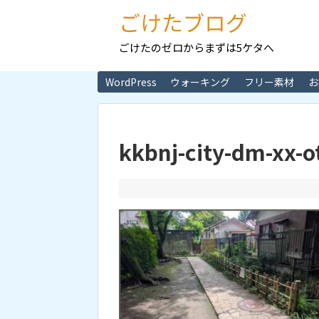
ごけたブログ
ごけたのゼロからまずは5ケタへ
WordPress
ウォーキング
フリー素材
お
kkbnj-city-dm-xx-