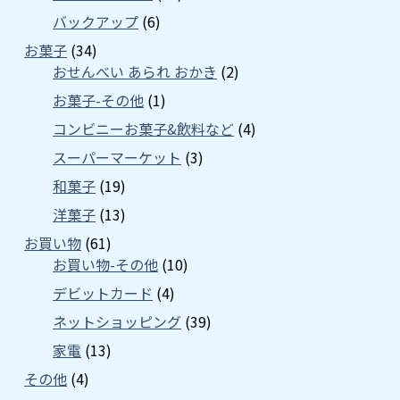
バックアップ
(6)
お菓子
(34)
おせんべい あられ おかき
(2)
お菓子-その他
(1)
コンビニーお菓子&飲料など
(4)
スーパーマーケット
(3)
和菓子
(19)
洋菓子
(13)
お買い物
(61)
お買い物-その他
(10)
デビットカード
(4)
ネットショッピング
(39)
家電
(13)
その他
(4)