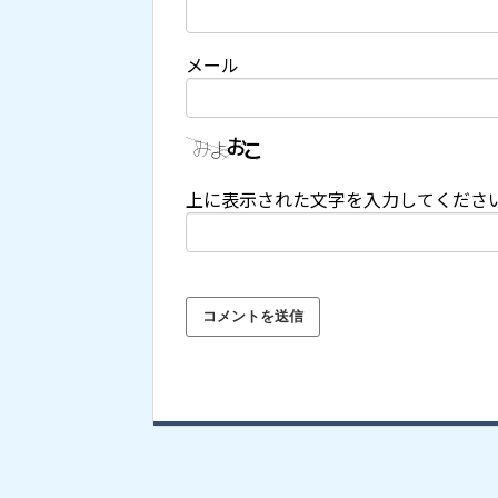
メール
上に表示された文字を入力してくださ