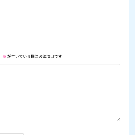
。
※
が付いている欄は必須項目です