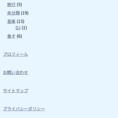
旅行
(5)
未分類
(19)
音楽
(15)
DJ
(1)
食す
(6)
プロフィール
お問い合わせ
サイトマップ
プライバシーポリシー