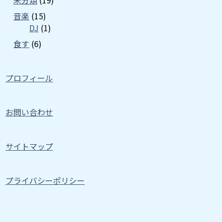
未分類
(19)
音楽
(15)
DJ
(1)
食す
(6)
プロフィール
お問い合わせ
サイトマップ
プライバシーポリシー