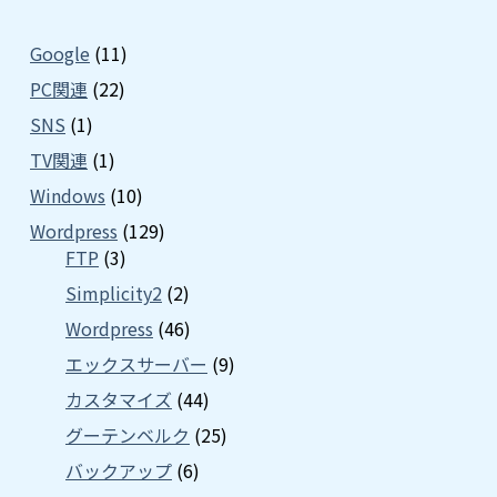
Google
(11)
PC関連
(22)
SNS
(1)
TV関連
(1)
Windows
(10)
Wordpress
(129)
FTP
(3)
Simplicity2
(2)
Wordpress
(46)
エックスサーバー
(9)
カスタマイズ
(44)
グーテンベルク
(25)
バックアップ
(6)