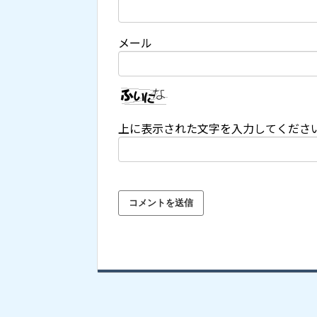
メール
上に表示された文字を入力してくださ