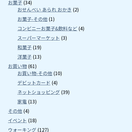
お菓子
(34)
おせんべい あられ おかき
(2)
お菓子-その他
(1)
コンビニーお菓子&飲料など
(4)
スーパーマーケット
(3)
和菓子
(19)
洋菓子
(13)
お買い物
(61)
お買い物-その他
(10)
デビットカード
(4)
ネットショッピング
(39)
家電
(13)
その他
(4)
イベント
(18)
ウォーキング
(127)