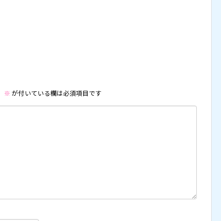
。
※
が付いている欄は必須項目です