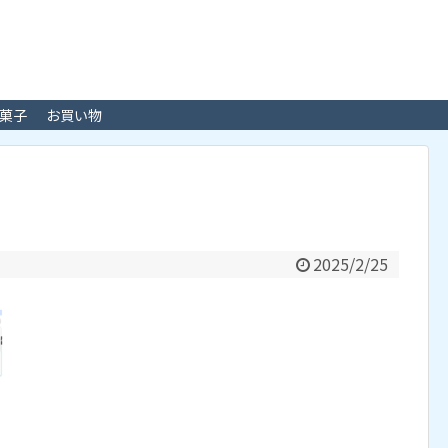
菓子
お買い物
2025/2/25