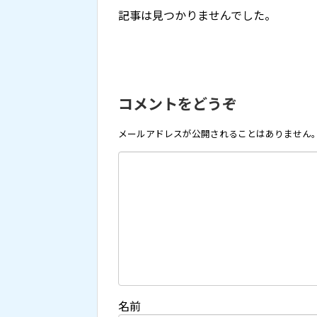
記事は見つかりませんでした。
コメントをどうぞ
メールアドレスが公開されることはありません
名前