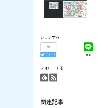
シェアする
ツイート
フォローする
関連記事