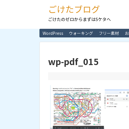
ごけたブログ
ごけたのゼロからまずは5ケタへ
WordPress
ウォーキング
フリー素材
お
wp-pdf_015