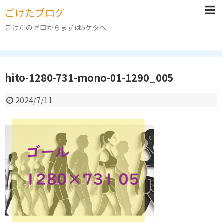
ごけたブログ
ごけたのゼロからまずは5ケタへ
hito-1280-731-mono-01-1290_005
2024/7/11