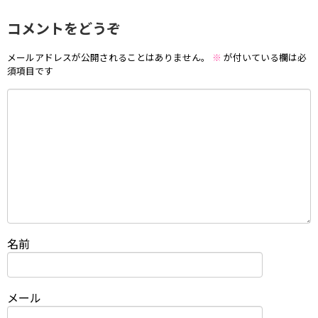
コメントをどうぞ
メールアドレスが公開されることはありません。
※
が付いている欄は必
須項目です
名前
メール