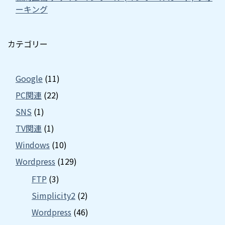
ーキング
カテゴリー
Google
(11)
PC関連
(22)
SNS
(1)
TV関連
(1)
Windows
(10)
Wordpress
(129)
FTP
(3)
Simplicity2
(2)
Wordpress
(46)