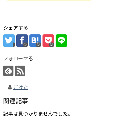
シェアする
フォローする
ごけた
関連記事
記事は見つかりませんでした。