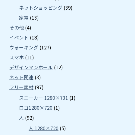
ネットショッピング
(39)
家電
(13)
その他
(4)
イベント
(18)
ウォーキング
(127)
スマホ
(11)
デザインマンホール
(12)
ネット関連
(3)
フリー素材
(97)
スニーカー 1280×731
(1)
ロゴ1280×720
(1)
人
(92)
人 1280×720
(5)