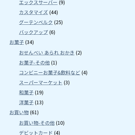
エックスサーバー
(9)
カスタマイズ
(44)
グーテンベルク
(25)
バックアップ
(6)
お菓子
(34)
おせんべい あられ おかき
(2)
お菓子-その他
(1)
コンビニーお菓子&飲料など
(4)
スーパーマーケット
(3)
和菓子
(19)
洋菓子
(13)
お買い物
(61)
お買い物-その他
(10)
デビットカード
(4)