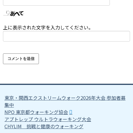
上に表示された文字を入力してください。
東京・関西エクストリームウォーク2026年大会 参加者募
集中
NPO 東京都ウォーキング協会
アプトレップ ウルトラウォーキング大会
CHYLIM 挑戦と健康のウォーキング