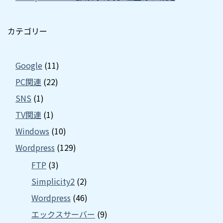
カテゴリー
Google
(11)
PC関連
(22)
SNS
(1)
TV関連
(1)
Windows
(10)
Wordpress
(129)
FTP
(3)
Simplicity2
(2)
Wordpress
(46)
エックスサーバー
(9)