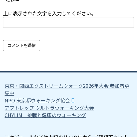
上に表示された文字を入力してください。
東京・関西エクストリームウォーク2026年大会 参加者募
集中
NPO 東京都ウォーキング協会
アプトレップ ウルトラウォーキング大会
CHYLIM 挑戦と健康のウォーキング
スケジュールなどは上記のリンク先から ご確認下さいま