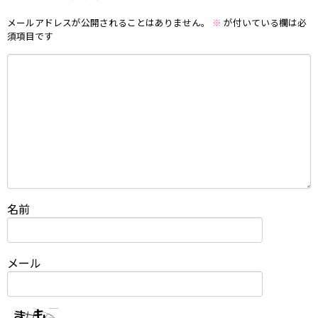
メールアドレスが公開されることはありません。
※
が付いている欄は必
須項目です
名前
メール