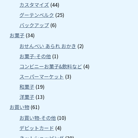
カスタマイズ
(44)
グーテンベルク
(25)
バックアップ
(6)
お菓子
(34)
おせんべい あられ おかき
(2)
お菓子-その他
(1)
コンビニーお菓子&飲料など
(4)
スーパーマーケット
(3)
和菓子
(19)
洋菓子
(13)
お買い物
(61)
お買い物-その他
(10)
デビットカード
(4)
ネットショッピング
(39)