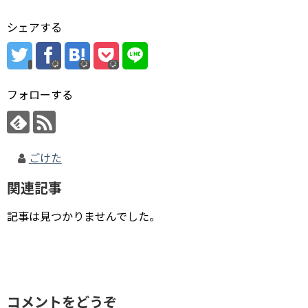
シェアする
フォローする
ごけた
関連記事
記事は見つかりませんでした。
コメントをどうぞ