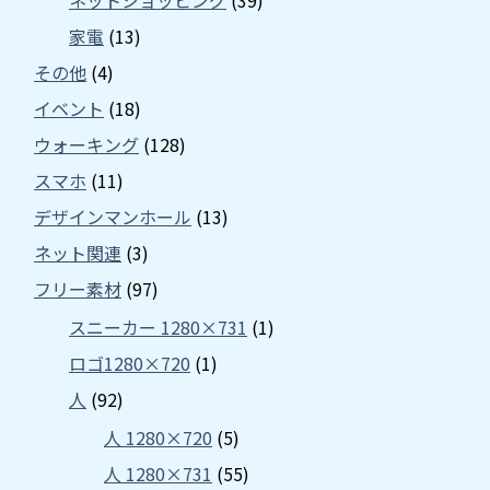
家電
(13)
その他
(4)
イベント
(18)
ウォーキング
(128)
スマホ
(11)
デザインマンホール
(13)
ネット関連
(3)
フリー素材
(97)
スニーカー 1280×731
(1)
ロゴ1280×720
(1)
人
(92)
人 1280×720
(5)
人 1280×731
(55)