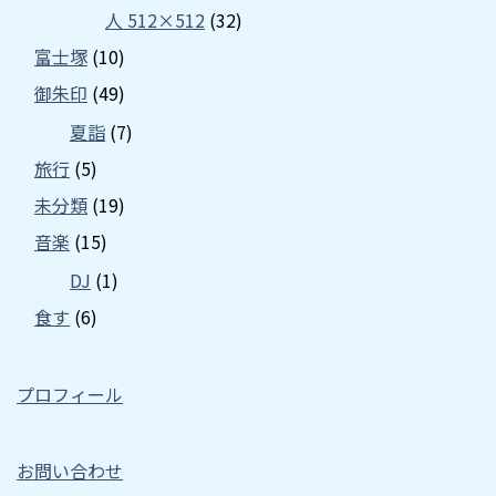
人 512×512
(32)
富士塚
(10)
御朱印
(49)
夏詣
(7)
旅行
(5)
未分類
(19)
音楽
(15)
DJ
(1)
食す
(6)
プロフィール
お問い合わせ