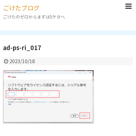
ごけたブログ
ごけたのゼロからまずは5ケタへ
ad-ps-ri_017
2023/10/18