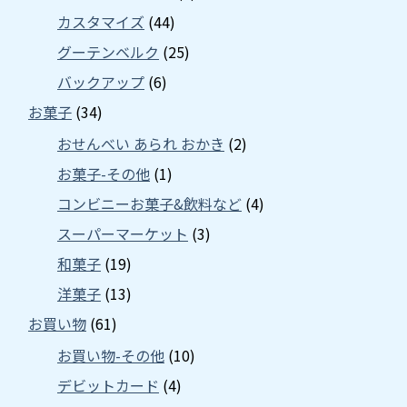
カスタマイズ
(44)
グーテンベルク
(25)
バックアップ
(6)
お菓子
(34)
おせんべい あられ おかき
(2)
お菓子-その他
(1)
コンビニーお菓子&飲料など
(4)
スーパーマーケット
(3)
和菓子
(19)
洋菓子
(13)
お買い物
(61)
お買い物-その他
(10)
デビットカード
(4)