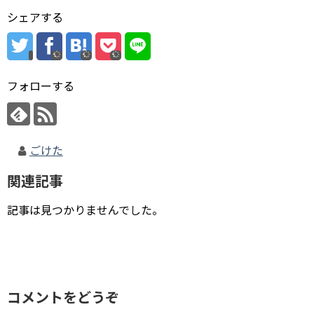
シェアする
フォローする
ごけた
関連記事
記事は見つかりませんでした。
コメントをどうぞ