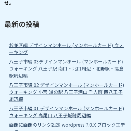
せ。
最新の投稿
杉並区編 デザインマンホール (マンホールカード) ウォ
ーキング
八王子市編 03デザインマンホール (マンホールカード)
ウォーキング 八王子駅 南口・北口周辺・北野駅・高倉
駅周辺編
八王子市編 02 デザインマンホール (マンホールカード)
ウォーキング 小宮 道の駅 八王子滝山 千人町 西八王子
周辺編
八王子市編 01 デザインマンホール (マンホールカード)
ウォーキング 高尾山 八王子城跡周辺編
画像に画像のリンク設定 wordpress 7.0.X ブロックエデ