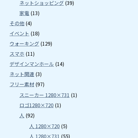
ネットショッピング
(39)
家電
(13)
その他
(4)
イベント
(18)
ウォーキング
(129)
スマホ
(11)
デザインマンホール
(14)
ネット関連
(3)
フリー素材
(97)
スニーカー 1280×731
(1)
ロゴ1280×720
(1)
人
(92)
人 1280×720
(5)
人 1280×731
(55)