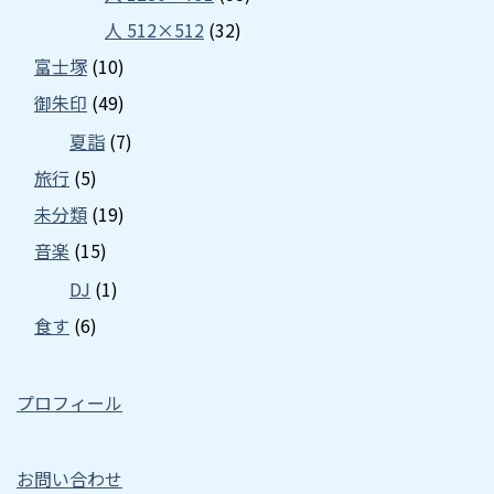
人 512×512
(32)
富士塚
(10)
御朱印
(49)
夏詣
(7)
旅行
(5)
未分類
(19)
音楽
(15)
DJ
(1)
食す
(6)
プロフィール
お問い合わせ