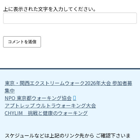
上に表示された文字を入力してください。
東京・関西エクストリームウォーク2026年大会 参加者募
集中
NPO 東京都ウォーキング協会
アプトレップ ウルトラウォーキング大会
CHYLIM 挑戦と健康のウォーキング
スケジュールなどは上記のリンク先から ご確認下さいま