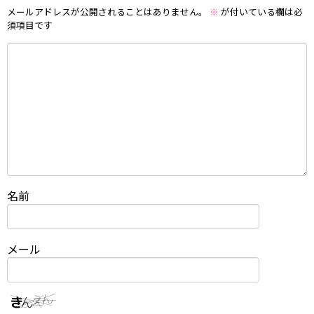
メールアドレスが公開されることはありません。
※
が付いている欄は必
須項目です
名前
メール