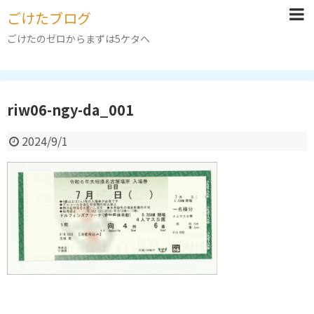
ごけたブログ
ごけたのゼロからまずは5ケタへ
riw06-ngy-da_001
2024/9/1