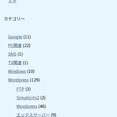
ィタ
カテゴリー
Google
(11)
PC関連
(22)
SNS
(1)
TV関連
(1)
Windows
(10)
Wordpress
(129)
FTP
(3)
Simplicity2
(2)
Wordpress
(46)
エックスサーバー
(9)