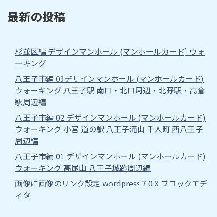
最新の投稿
杉並区編 デザインマンホール (マンホールカード) ウォ
ーキング
八王子市編 03デザインマンホール (マンホールカード)
ウォーキング 八王子駅 南口・北口周辺・北野駅・高倉
駅周辺編
八王子市編 02 デザインマンホール (マンホールカード)
ウォーキング 小宮 道の駅 八王子滝山 千人町 西八王子
周辺編
八王子市編 01 デザインマンホール (マンホールカード)
ウォーキング 高尾山 八王子城跡周辺編
画像に画像のリンク設定 wordpress 7.0.X ブロックエデ
ィタ