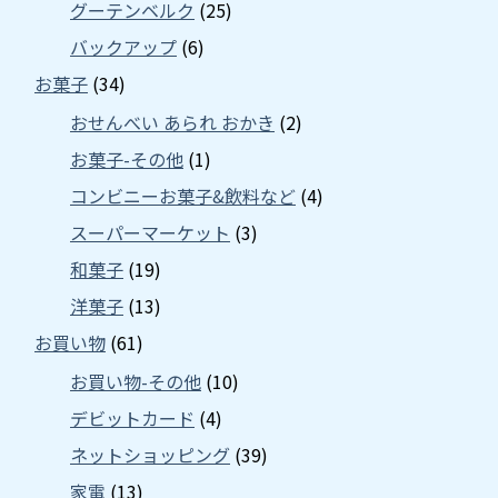
グーテンベルク
(25)
バックアップ
(6)
お菓子
(34)
おせんべい あられ おかき
(2)
お菓子-その他
(1)
コンビニーお菓子&飲料など
(4)
スーパーマーケット
(3)
和菓子
(19)
洋菓子
(13)
お買い物
(61)
お買い物-その他
(10)
デビットカード
(4)
ネットショッピング
(39)
家電
(13)