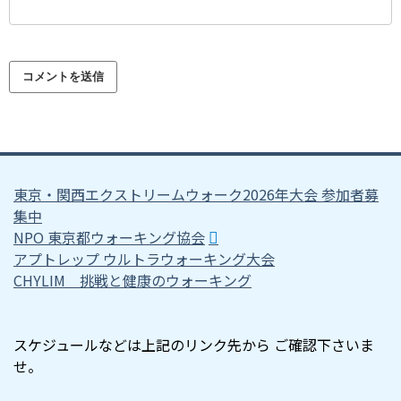
東京・関西エクストリームウォーク2026年大会 参加者募
集中
NPO 東京都ウォーキング協会
アプトレップ ウルトラウォーキング大会
CHYLIM 挑戦と健康のウォーキング
スケジュールなどは上記のリンク先から ご確認下さいま
せ。