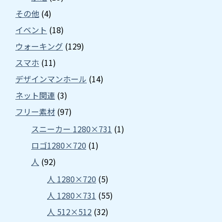
その他
(4)
イベント
(18)
ウォーキング
(129)
スマホ
(11)
デザインマンホール
(14)
ネット関連
(3)
フリー素材
(97)
スニーカー 1280×731
(1)
ロゴ1280×720
(1)
人
(92)
人 1280×720
(5)
人 1280×731
(55)
人 512×512
(32)