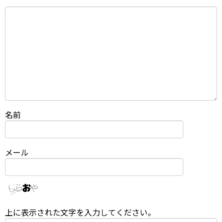
名前
メール
上に表示された文字を入力してください。