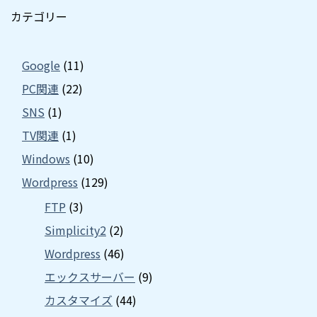
カテゴリー
Google
(11)
PC関連
(22)
SNS
(1)
TV関連
(1)
Windows
(10)
Wordpress
(129)
FTP
(3)
Simplicity2
(2)
Wordpress
(46)
エックスサーバー
(9)
カスタマイズ
(44)