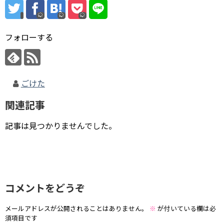
フォローする
ごけた
関連記事
記事は見つかりませんでした。
コメントをどうぞ
メールアドレスが公開されることはありません。
※
が付いている欄は必
須項目です