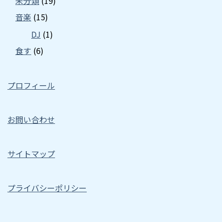
未分類
(19)
音楽
(15)
DJ
(1)
食す
(6)
プロフィール
お問い合わせ
サイトマップ
プライバシーポリシー