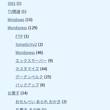
SNS
(1)
TV関連
(1)
Windows
(10)
Wordpress
(129)
FTP
(3)
Simplicity2
(2)
Wordpress
(46)
エックスサーバー
(9)
カスタマイズ
(44)
グーテンベルク
(25)
バックアップ
(6)
お菓子
(34)
おせんべい あられ おかき
(2)
お菓子-その他
(1)