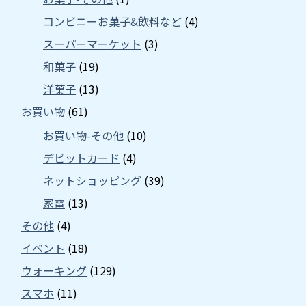
コンビニーお菓子&飲料など
(4)
スーパーマーケット
(3)
和菓子
(19)
洋菓子
(13)
お買い物
(61)
お買い物-その他
(10)
デビットカード
(4)
ネットショッピング
(39)
家電
(13)
その他
(4)
イベント
(18)
ウォーキング
(129)
スマホ
(11)