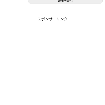
記事を読む
スポンサーリンク