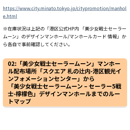
https://www.city.minato.tokyo.jp/citypromotion/manhol
e.html
※在庫状況は上記の「港区公式HP内 「美少女戦士セーラー
ムーン」のデザインマンホール/マンホールカード 情報」か
ら各自で事前確認してください。
02:「美少女戦士セーラームーン」マンホー
ル配布場所「スクエア 札の辻内-港区観光イ
ンフォメーションセンター」から
「美少女戦士セーラームーン – セーラー5戦
士-檸檬色」デザインマンホールまでのルー
トマップ