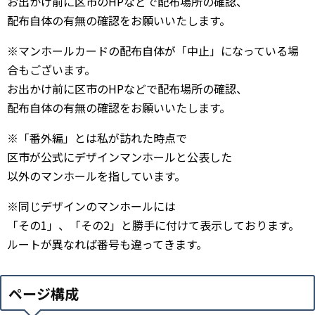
お出かけ前に区市のHPなどで配布場所の確認、
配布自体の有無の確認をお願いいたします。
※マンホールカードの配布自体が「中止」になっている場
合もございます。
お出かけ前に区市のHPなどで配布場所の確認、
配布自体の有無の確認をお願いいたします。
※「番外編」とは私が訪れた時点で
区市が公式にデザインマンホールと公表した
以外のマンホールを指しています。
※同じデザインのマンホールには
「その1」、「その2」と勝手に付けて表示しております。
ルートが異なれば番号も違ってきます。
ページ構成