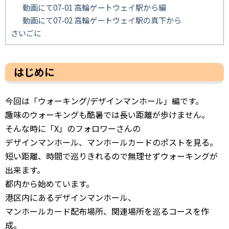
動画にて07-01 高輪ゲートウェイ駅から編
動画にて07-02 高輪ゲートウェイ駅の真下から
さいごに
はじめに
今回は「ウォーキング/デザインマンホール」編です。
趣味のウォーキングも酷暑では長い距離が歩けません。
そんな時に「X」のフォロワーさんの
デザインマンホール、マンホールカードのポストを見る。
短い距離、時間で巡りきれるので無理せずウォーキングが
出来ます。
都内から始めています。
港区内にあるデザインマンホール、
マンホールカード配布場所、関連場所を巡るコースを作
成。