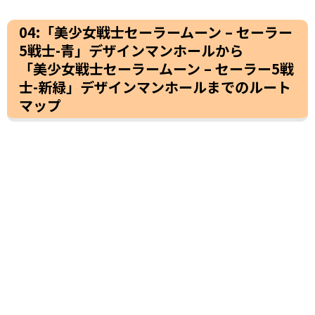
04:「美少女戦士セーラームーン – セーラー
5戦士-青」デザインマンホールから
「美少女戦士セーラームーン – セーラー5戦
士-新緑」デザインマンホールまでのルート
マップ