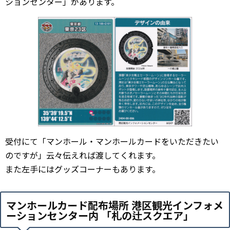
ションセンター」があります。
受付にて「マンホール・マンホールカードをいただきたい
のですが」云々伝えれば渡してくれます。
また左手にはグッズコーナーもあります。
マンホールカード配布場所 港区観光インフォメ
ーションセンター内 「
札の辻スクエア
」