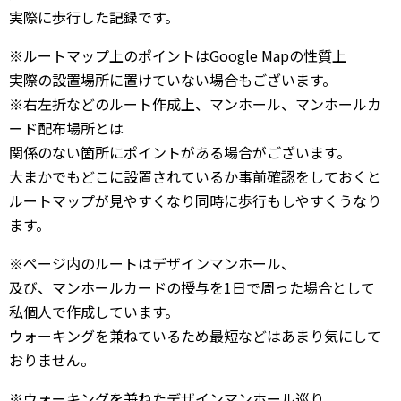
実際に歩行した記録です。
※ルートマップ上のポイントはGoogle Mapの性質上
実際の設置場所に置けていない場合もございます。
※右左折などのルート作成上、マンホール、マンホールカ
ード配布場所とは
関係のない箇所にポイントがある場合がございます。
大まかでもどこに設置されているか事前確認をしておくと
ルートマップが見やすくなり同時に歩行もしやすくうなり
ます。
※ページ内のルートはデザインマンホール、
及び、マンホールカードの授与を1日で周った場合として
私個人で作成しています。
ウォーキングを兼ねているため最短などはあまり気にして
おりません。
※ウォーキングを兼ねたデザインマンホール巡り、