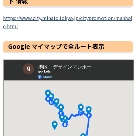
ド 情報
https://www.city.minato.tokyo.jp/citypromotion/manhol
e.html
Google マイマップで全ルート表示