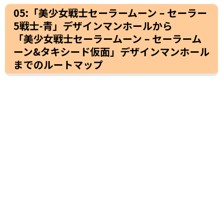
05:「美少女戦士セーラームーン – セーラー
5戦士-青」デザインマンホールから
「美少女戦士セーラームーン – セーラーム
ーン&タキシード仮面」デザインマンホール
までのルートマップ