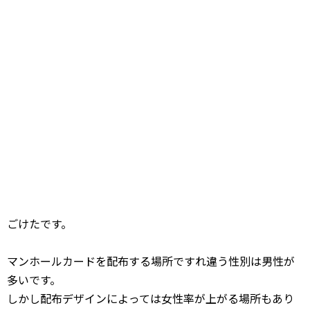
ごけたです。
マンホールカードを配布する場所ですれ違う性別は男性が
多いです。
しかし配布デザインによっては女性率が上がる場所もあり