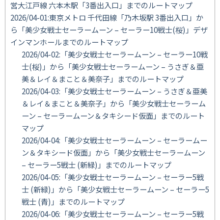
営大江戸線 六本木駅「3番出入口」までのルートマップ
2026/04-01:東京メトロ 千代田線「乃木坂駅 3番出入口」か
ら「美少女戦士セーラームーン – セーラー10戦士(桜)」デザ
インマンホールまでのルートマップ
2026/04-02:「美少女戦士セーラームーン – セーラー10戦
士(桜)」から「美少女戦士セーラームーン – うさぎ＆亜
美＆レイ＆まこと＆美奈子」までのルートマップ
2026/04-03:「美少女戦士セーラームーン – うさぎ＆亜美
＆レイ＆まこと＆美奈子」から「美少女戦士セーラーム
ーン – セーラームーン＆タキシード仮面」までのルート
マップ
2026/04-04:「美少女戦士セーラームーン – セーラームー
ン＆タキシード仮面」から「美少女戦士セーラームーン
– セーラー5戦士 (新緑)」までのルートマップ
2026/04-05:「美少女戦士セーラームーン – セーラー5戦
士 (新緑)」から「美少女戦士セーラームーン – セーラー5
戦士 (青)」までのルートマップ
2026/04-06:「美少女戦士セーラームーン – セーラー5戦