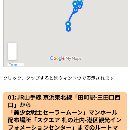
クリック、タップすると別ウィンドウで表示されます。
01:JR山手線 京浜東北線「田町駅-三田口西
口」から
「美少女戦士セーラームーン」マンホール
配布場所「スクエア 札の辻内-港区観光イン
フォメーションセンター」までのルートマ