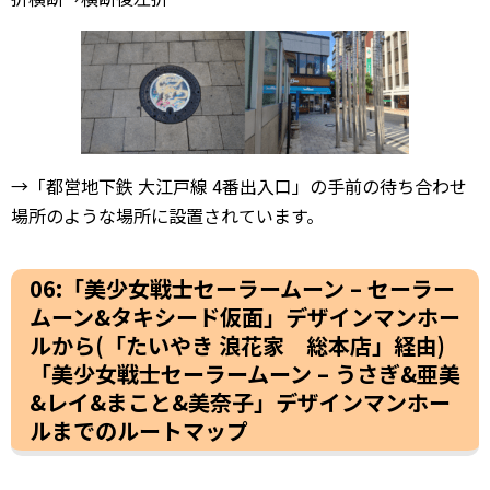
→「都営地下鉄 大江戸線 4番出入口」の手前の待ち合わせ
場所のような場所に設置されています。
06:「美少女戦士セーラームーン – セーラー
ムーン&タキシード仮面」デザインマンホー
ルから(「たいやき 浪花家 総本店」経由)
「美少女戦士セーラームーン – うさぎ&亜美
&レイ&まこと&美奈子」デザインマンホー
ルまでのルートマップ