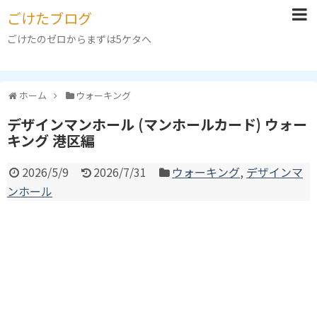
ごけたブログ
ごけたのゼロからまずは5ケタへ
ホーム
ウォーキング
デザインマンホール (マンホールカード) ウォー
キング 港区編
2026/5/9
2026/7/31
ウォーキング
,
デザインマ
ンホール