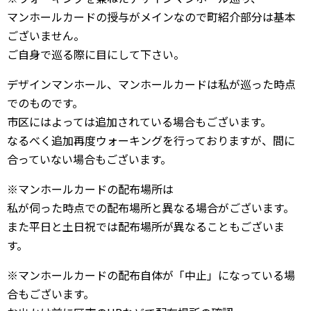
マンホールカードの授与がメインなので町紹介部分は基本
ございません。
ご自身で巡る際に目にして下さい。
デザインマンホール、マンホールカードは私が巡った時点
でのものです。
市区にはよっては追加されている場合もございます。
なるべく追加再度ウォーキングを行っておりますが、間に
合っていない場合もございます。
※マンホールカードの配布場所は
私が伺った時点での配布場所と異なる場合がございます。
また平日と土日祝では配布場所が異なることもございま
す。
※マンホールカードの配布自体が「中止」になっている場
合もございます。