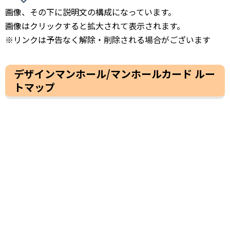
画像、その下に説明文の構成になっています。
画像はクリックすると拡大されて表示されます。
※リンクは予告なく解除・削除される場合がございます
デザインマンホール/マンホールカード ルー
トマップ