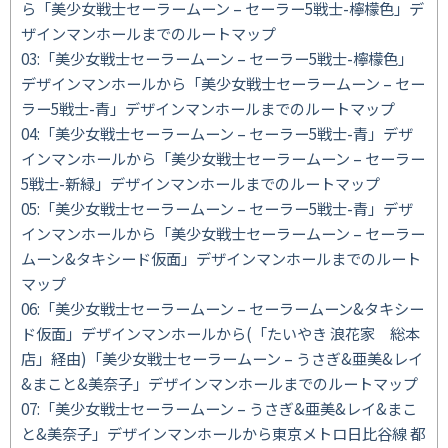
ら「美少女戦士セーラームーン – セーラー5戦士-檸檬色」デ
ザインマンホールまでのルートマップ
03:「美少女戦士セーラームーン – セーラー5戦士-檸檬色」
デザインマンホールから「美少女戦士セーラームーン – セー
ラー5戦士-青」デザインマンホールまでのルートマップ
04:「美少女戦士セーラームーン – セーラー5戦士-青」デザ
インマンホールから「美少女戦士セーラームーン – セーラー
5戦士-新緑」デザインマンホールまでのルートマップ
05:「美少女戦士セーラームーン – セーラー5戦士-青」デザ
インマンホールから「美少女戦士セーラームーン – セーラー
ムーン&タキシード仮面」デザインマンホールまでのルート
マップ
06:「美少女戦士セーラームーン – セーラームーン&タキシー
ド仮面」デザインマンホールから(「たいやき 浪花家 総本
店」経由)「美少女戦士セーラームーン – うさぎ&亜美&レイ
&まこと&美奈子」デザインマンホールまでのルートマップ
07:「美少女戦士セーラームーン – うさぎ&亜美&レイ&まこ
と&美奈子」デザインマンホールから東京メトロ日比谷線 都