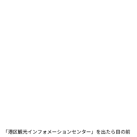
「港区観光インフォメーションセンター」を出たら目の前