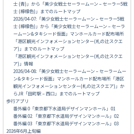
士 (青)」から「美少女戦士セーラームーン – セーラー5戦
士 (檸檬色)」までのルートマップ
2026/04-07:「美少女戦士セーラームーン – セーラー5戦
士 (檸檬色)」から「美少女戦士セーラームーン – セーラ
ームーン&タキシード仮面」マンホールカード配布場所
「港区観光インフォメーションセンター(札の辻スクエ
ア)」までのルートマップ
「港区観光インフォメーションセンター(札の辻スクエ
ア)」情報
2026/04-08:「美少女戦士セーラームーン – セーラームー
ン&タキシード仮面」マンホールカード配布場所「港区
観光インフォメーションセンター(札の辻スクエア)」か
らJR「田町駅 – 西口」までのルートマップ
歩行アプリ
番外編 0「東京都下水道局デザインマンホール」01
番外編 02 「東京都下水道局デザインマンホール」02
番外編 03 「東京都下水道局デザインマンホール」03
2026年6月上旬編