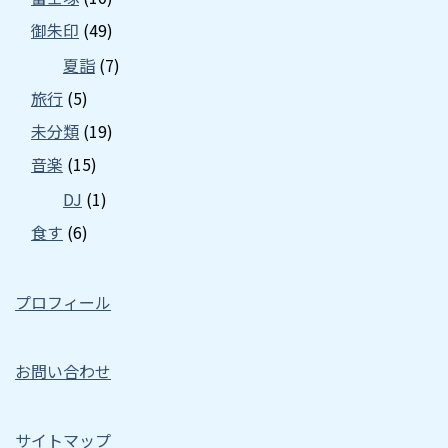
御朱印
(49)
夏詣
(7)
旅行
(5)
未分類
(19)
音楽
(15)
DJ
(1)
食す
(6)
プロフィール
お問い合わせ
サイトマップ