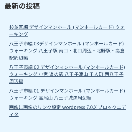
最新の投稿
杉並区編 デザインマンホール (マンホールカード) ウォ
ーキング
八王子市編 03デザインマンホール (マンホールカード)
ウォーキング 八王子駅 南口・北口周辺・北野駅・高倉
駅周辺編
八王子市編 02 デザインマンホール (マンホールカード)
ウォーキング 小宮 道の駅 八王子滝山 千人町 西八王子
周辺編
八王子市編 01 デザインマンホール (マンホールカード)
ウォーキング 高尾山 八王子城跡周辺編
画像に画像のリンク設定 wordpress 7.0.X ブロックエデ
ィタ