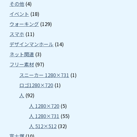
その他
(4)
イベント
(18)
ウォーキング
(129)
スマホ
(11)
デザインマンホール
(14)
ネット関連
(3)
フリー素材
(97)
スニーカー 1280×731
(1)
ロゴ1280×720
(1)
人
(92)
人 1280×720
(5)
人 1280×731
(55)
人 512×512
(32)
富士塚
(10)