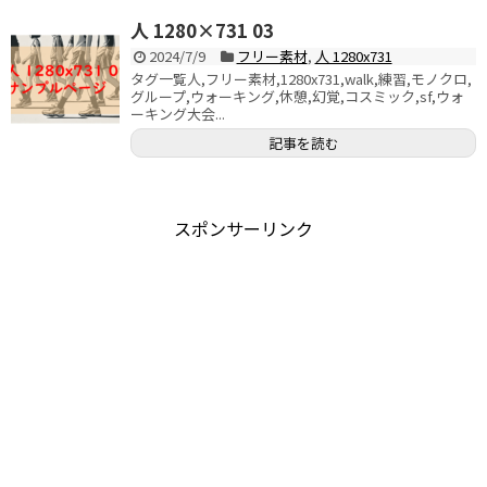
人 1280×731 03
2024/7/9
フリー素材
,
人 1280x731
タグ一覧人,フリー素材,1280x731,walk,練習,モノクロ,
グループ,ウォーキング,休憩,幻覚,コスミック,sf,ウォ
ーキング大会...
記事を読む
スポンサーリンク