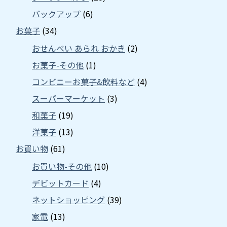
バックアップ
(6)
お菓子
(34)
おせんべい あられ おかき
(2)
お菓子-その他
(1)
コンビニーお菓子&飲料など
(4)
スーパーマーケット
(3)
和菓子
(19)
洋菓子
(13)
お買い物
(61)
お買い物-その他
(10)
デビットカード
(4)
ネットショッピング
(39)
家電
(13)