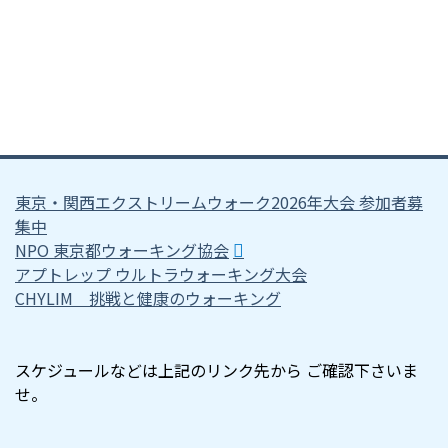
東京・関西エクストリームウォーク2026年大会 参加者募
集中
NPO 東京都ウォーキング協会
アプトレップ ウルトラウォーキング大会
CHYLIM 挑戦と健康のウォーキング
スケジュールなどは上記のリンク先から ご確認下さいま
せ。