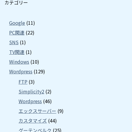
カテゴリー
Google
(11)
PC関連
(22)
SNS
(1)
TV関連
(1)
Windows
(10)
Wordpress
(129)
FTP
(3)
Simplicity2
(2)
Wordpress
(46)
エックスサーバー
(9)
カスタマイズ
(44)
グーテンベルク
(25)