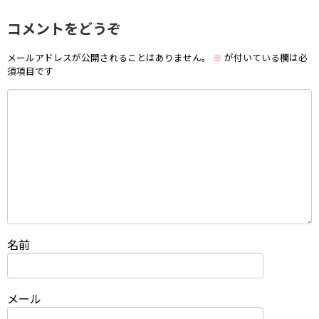
コメントをどうぞ
メールアドレスが公開されることはありません。
※
が付いている欄は必
須項目です
名前
メール