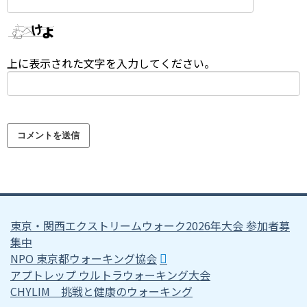
上に表示された文字を入力してください。
東京・関西エクストリームウォーク2026年大会 参加者募
集中
NPO 東京都ウォーキング協会
アプトレップ ウルトラウォーキング大会
CHYLIM 挑戦と健康のウォーキング