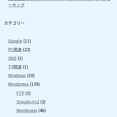
ーキング
カテゴリー
Google
(11)
PC関連
(22)
SNS
(1)
TV関連
(1)
Windows
(10)
Wordpress
(129)
FTP
(3)
Simplicity2
(2)
Wordpress
(46)