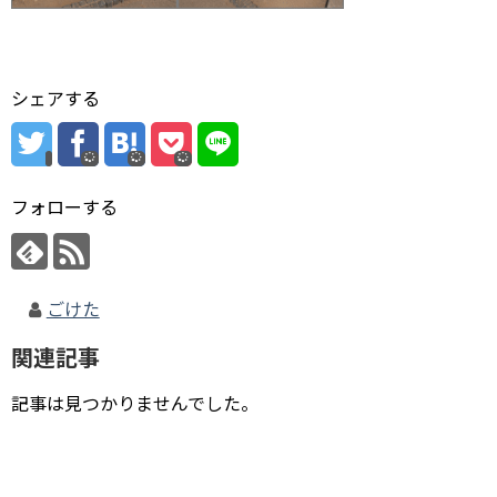
シェアする
フォローする
ごけた
関連記事
記事は見つかりませんでした。