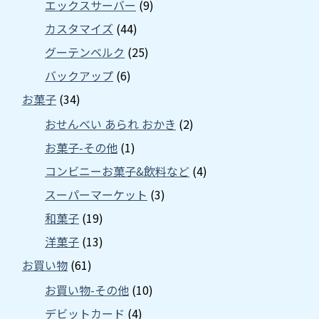
エックスサーバー
(9)
カスタマイズ
(44)
グーテンベルク
(25)
バックアップ
(6)
お菓子
(34)
おせんべい あられ おかき
(2)
お菓子-その他
(1)
コンビニーお菓子&飲料など
(4)
スーパーマーケット
(3)
和菓子
(19)
洋菓子
(13)
お買い物
(61)
お買い物-その他
(10)
デビットカード
(4)