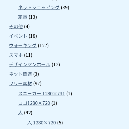
ネットショッピング
(39)
家電
(13)
その他
(4)
イベント
(18)
ウォーキング
(127)
スマホ
(11)
デザインマンホール
(12)
ネット関連
(3)
フリー素材
(97)
スニーカー 1280×731
(1)
ロゴ1280×720
(1)
人
(92)
人 1280×720
(5)