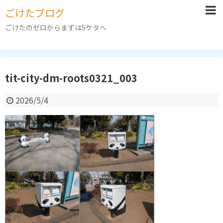
ごけたブログ
ごけたのゼロからまずは5ケタへ
tit-city-dm-roots0321_003
2026/5/4