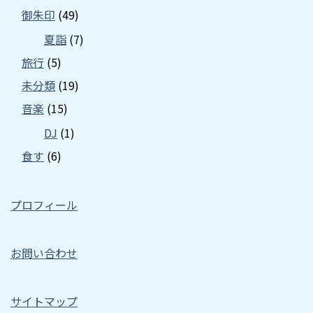
御朱印
(49)
夏詣
(7)
旅行
(5)
未分類
(19)
音楽
(15)
DJ
(1)
食す
(6)
プロフィール
お問い合わせ
サイトマップ