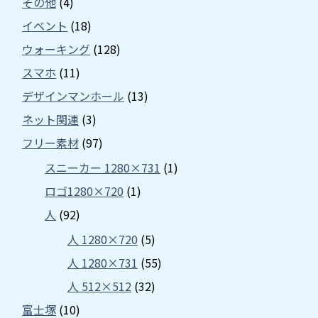
その他
(4)
イベント
(18)
ウォーキング
(128)
スマホ
(11)
デザインマンホール
(13)
ネット関連
(3)
フリー素材
(97)
スニーカー 1280×731
(1)
ロゴ1280×720
(1)
人
(92)
人 1280×720
(5)
人 1280×731
(55)
人 512×512
(32)
富士塚
(10)