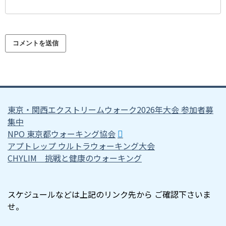
東京・関西エクストリームウォーク2026年大会 参加者募
集中
NPO 東京都ウォーキング協会
アプトレップ ウルトラウォーキング大会
CHYLIM 挑戦と健康のウォーキング
スケジュールなどは上記のリンク先から ご確認下さいま
せ。