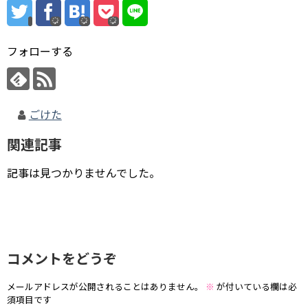
フォローする
ごけた
関連記事
記事は見つかりませんでした。
コメントをどうぞ
メールアドレスが公開されることはありません。
※
が付いている欄は必
須項目です