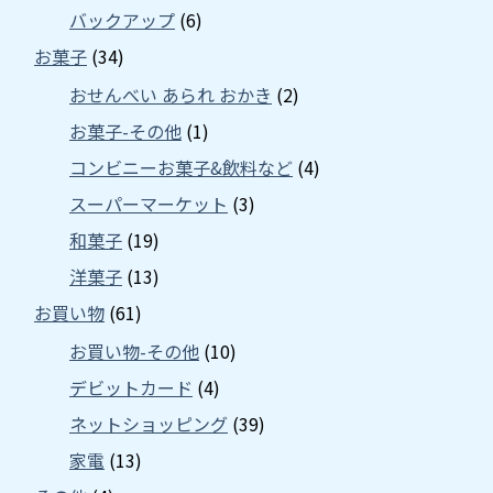
バックアップ
(6)
お菓子
(34)
おせんべい あられ おかき
(2)
お菓子-その他
(1)
コンビニーお菓子&飲料など
(4)
スーパーマーケット
(3)
和菓子
(19)
洋菓子
(13)
お買い物
(61)
お買い物-その他
(10)
デビットカード
(4)
ネットショッピング
(39)
家電
(13)