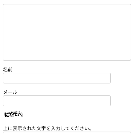
名前
メール
上に表示された文字を入力してください。