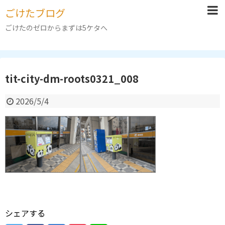
ごけたブログ
ごけたのゼロからまずは5ケタへ
tit-city-dm-roots0321_008
2026/5/4
シェアする