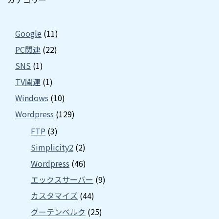
Google
(11)
PC関連
(22)
SNS
(1)
TV関連
(1)
Windows
(10)
Wordpress
(129)
FTP
(3)
Simplicity2
(2)
Wordpress
(46)
エックスサーバー
(9)
カスタマイズ
(44)
グーテンベルク
(25)