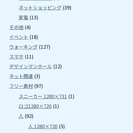
ネットショッピング
(39)
家電
(13)
その他
(4)
イベント
(18)
ウォーキング
(127)
スマホ
(11)
デザインマンホール
(12)
ネット関連
(3)
フリー素材
(97)
スニーカー 1280×731
(1)
ロゴ1280×720
(1)
人
(92)
人 1280×720
(5)