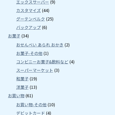
エックスサーバー
(9)
カスタマイズ
(44)
グーテンベルク
(25)
バックアップ
(6)
お菓子
(34)
おせんべい あられ おかき
(2)
お菓子-その他
(1)
コンビニーお菓子&飲料など
(4)
スーパーマーケット
(3)
和菓子
(19)
洋菓子
(13)
お買い物
(61)
お買い物-その他
(10)
デビットカード
(4)