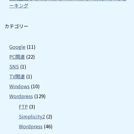
ーキング
カテゴリー
Google
(11)
PC関連
(22)
SNS
(1)
TV関連
(1)
Windows
(10)
Wordpress
(129)
FTP
(3)
Simplicity2
(2)
Wordpress
(46)