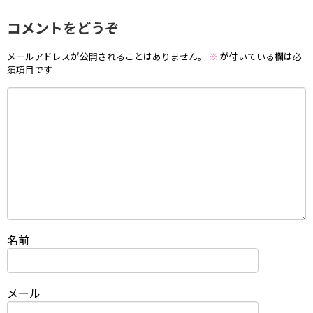
コメントをどうぞ
メールアドレスが公開されることはありません。
※
が付いている欄は必
須項目です
名前
メール