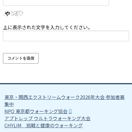
上に表示された文字を入力してください。
東京・関西エクストリームウォーク2026年大会 参加者募
集中
NPO 東京都ウォーキング協会
アプトレップ ウルトラウォーキング大会
CHYLIM 挑戦と健康のウォーキング