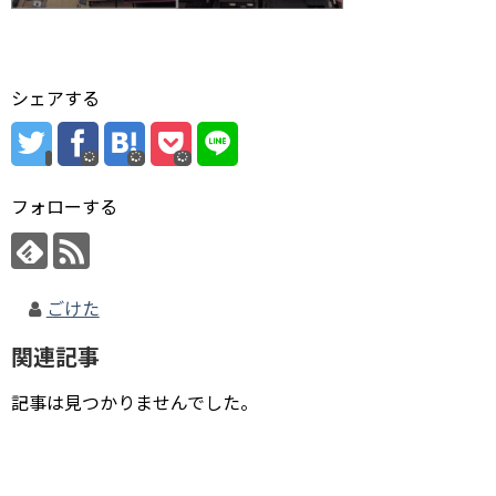
シェアする
フォローする
ごけた
関連記事
記事は見つかりませんでした。