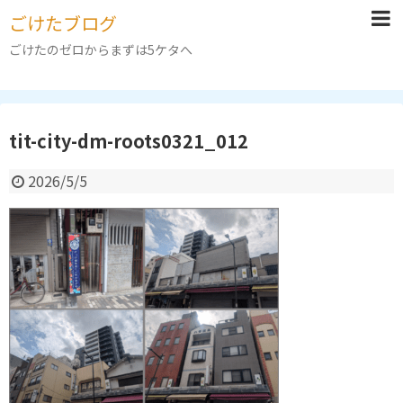
ごけたブログ
ごけたのゼロからまずは5ケタへ
tit-city-dm-roots0321_012
2026/5/5