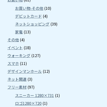
お買い物-その他
(10)
デビットカード
(4)
ネットショッピング
(39)
家電
(13)
その他
(4)
イベント
(18)
ウォーキング
(127)
スマホ
(11)
デザインマンホール
(12)
ネット関連
(3)
フリー素材
(97)
スニーカー 1280×731
(1)
ロゴ1280×720
(1)