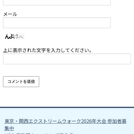
メール
上に表示された文字を入力してください。
東京・関西エクストリームウォーク2026年大会 参加者募
集中