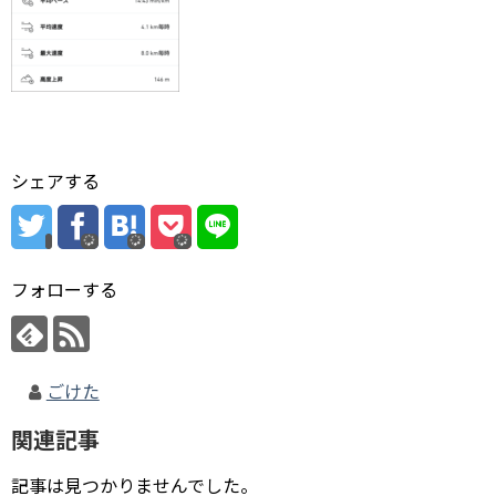
シェアする
フォローする
ごけた
関連記事
記事は見つかりませんでした。