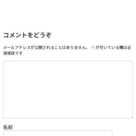
コメントをどうぞ
メールアドレスが公開されることはありません。
※
が付いている欄は必
須項目です
名前