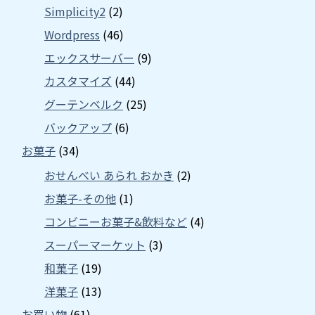
Simplicity2
(2)
Wordpress
(46)
エックスサーバー
(9)
カスタマイズ
(44)
グーテンベルク
(25)
バックアップ
(6)
お菓子
(34)
おせんべい あられ おかき
(2)
お菓子-その他
(1)
コンビニーお菓子&飲料など
(4)
スーパーマーケット
(3)
和菓子
(19)
洋菓子
(13)
お買い物
(61)