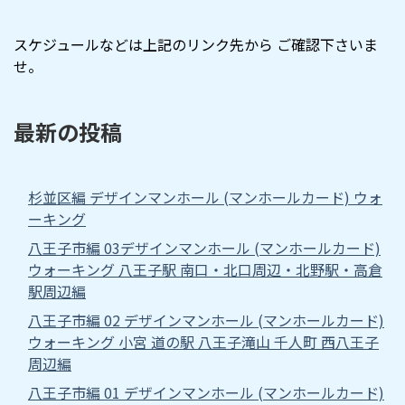
スケジュールなどは上記のリンク先から ご確認下さいま
せ。
最新の投稿
杉並区編 デザインマンホール (マンホールカード) ウォ
ーキング
八王子市編 03デザインマンホール (マンホールカード)
ウォーキング 八王子駅 南口・北口周辺・北野駅・高倉
駅周辺編
八王子市編 02 デザインマンホール (マンホールカード)
ウォーキング 小宮 道の駅 八王子滝山 千人町 西八王子
周辺編
八王子市編 01 デザインマンホール (マンホールカード)