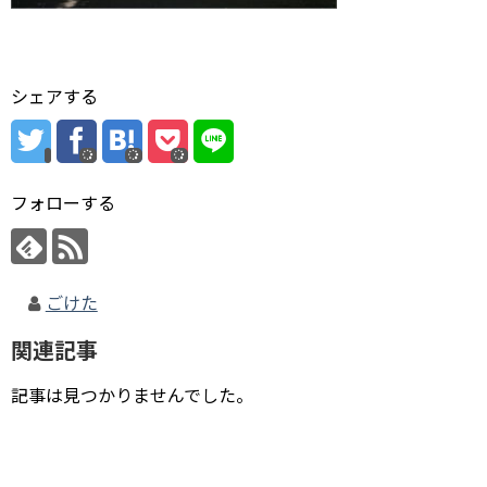
シェアする
フォローする
ごけた
関連記事
記事は見つかりませんでした。