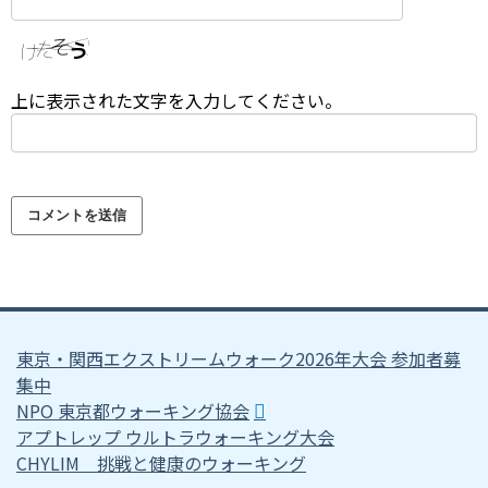
上に表示された文字を入力してください。
東京・関西エクストリームウォーク2026年大会 参加者募
集中
NPO 東京都ウォーキング協会
アプトレップ ウルトラウォーキング大会
CHYLIM 挑戦と健康のウォーキング