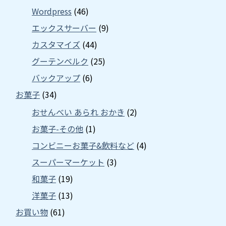
Wordpress
(46)
エックスサーバー
(9)
カスタマイズ
(44)
グーテンベルク
(25)
バックアップ
(6)
お菓子
(34)
おせんべい あられ おかき
(2)
お菓子-その他
(1)
コンビニーお菓子&飲料など
(4)
スーパーマーケット
(3)
和菓子
(19)
洋菓子
(13)
お買い物
(61)