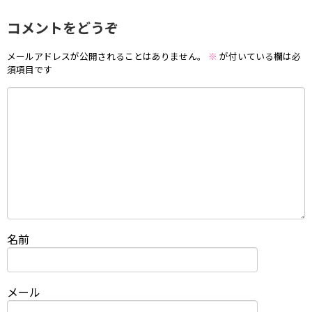
コメントをどうぞ
メールアドレスが公開されることはありません。
※
が付いている欄は必
須項目です
名前
メール