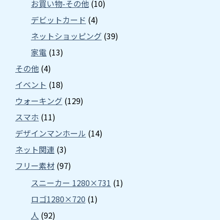
お買い物-その他
(10)
デビットカード
(4)
ネットショッピング
(39)
家電
(13)
その他
(4)
イベント
(18)
ウォーキング
(129)
スマホ
(11)
デザインマンホール
(14)
ネット関連
(3)
フリー素材
(97)
スニーカー 1280×731
(1)
ロゴ1280×720
(1)
人
(92)