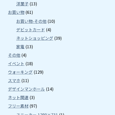
洋菓子
(13)
お買い物
(61)
お買い物-その他
(10)
デビットカード
(4)
ネットショッピング
(39)
家電
(13)
その他
(4)
イベント
(18)
ウォーキング
(129)
スマホ
(11)
デザインマンホール
(14)
ネット関連
(3)
フリー素材
(97)
スニーカー 1280×731
(1)