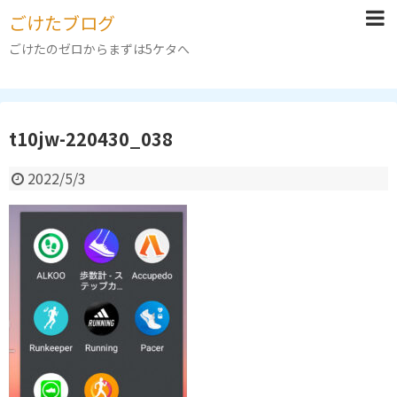
ごけたブログ
ごけたのゼロからまずは5ケタへ
t10jw-220430_038
2022/5/3