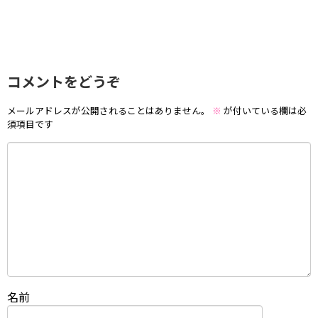
コメントをどうぞ
メールアドレスが公開されることはありません。
※
が付いている欄は必
須項目です
名前