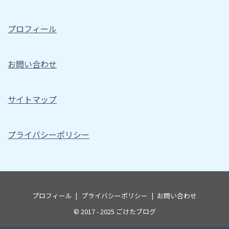
プロフィール
お問い合わせ
サイトマップ
プライバシーポリシー
プロフィール
プライバシーポリシー
お問い合わせ
© 2017 - 2025
ごけたブログ