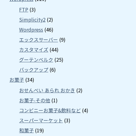
FTP
(3)
Simplicity2
(2)
Wordpress
(46)
エックスサーバー
(9)
カスタマイズ
(44)
グーテンベルク
(25)
バックアップ
(6)
お菓子
(34)
おせんべい あられ おかき
(2)
お菓子-その他
(1)
コンビニーお菓子&飲料など
(4)
スーパーマーケット
(3)
和菓子
(19)