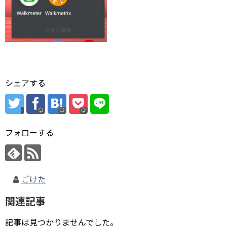
シェアする
フォローする
ごけた
関連記事
記事は見つかりませんでした。