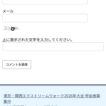
メール
上に表示された文字を入力してください。
東京・関西エクストリームウォーク2026年大会 参加者募
集中