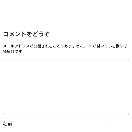
コメントをどうぞ
メールアドレスが公開されることはありません。
※
が付いている欄は必
須項目です
名前