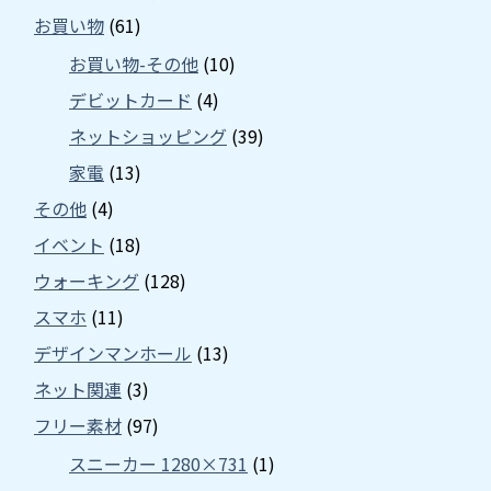
お買い物
(61)
お買い物-その他
(10)
デビットカード
(4)
ネットショッピング
(39)
家電
(13)
その他
(4)
イベント
(18)
ウォーキング
(128)
スマホ
(11)
デザインマンホール
(13)
ネット関連
(3)
フリー素材
(97)
スニーカー 1280×731
(1)