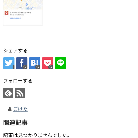
シェアする
フォローする
ごけた
関連記事
記事は見つかりませんでした。