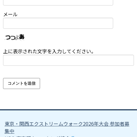
メール
上に表示された文字を入力してください。
東京・関西エクストリームウォーク2026年大会 参加者募
集中