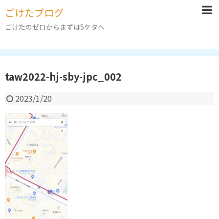
ごけたブログ
ごけたのゼロからまずは5ケタへ
taw2022-hj-sby-jpc_002
2023/1/20