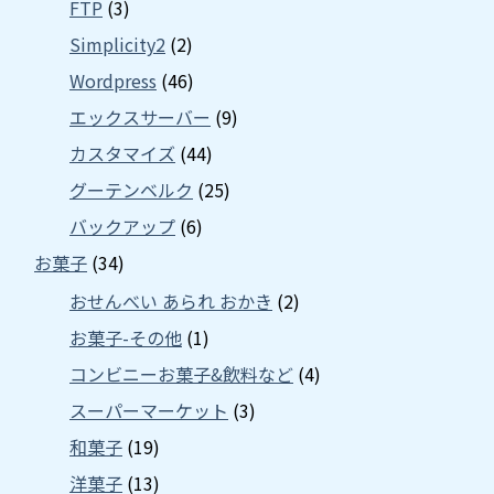
FTP
(3)
Simplicity2
(2)
Wordpress
(46)
エックスサーバー
(9)
カスタマイズ
(44)
グーテンベルク
(25)
バックアップ
(6)
お菓子
(34)
おせんべい あられ おかき
(2)
お菓子-その他
(1)
コンビニーお菓子&飲料など
(4)
スーパーマーケット
(3)
和菓子
(19)
洋菓子
(13)