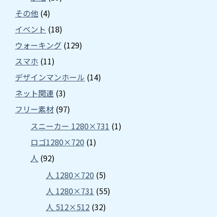
その他
(4)
イベント
(18)
ウォーキング
(129)
スマホ
(11)
デザインマンホール
(14)
ネット関連
(3)
フリー素材
(97)
スニーカー 1280×731
(1)
ロゴ1280×720
(1)
人
(92)
人 1280×720
(5)
人 1280×731
(55)
人 512×512
(32)