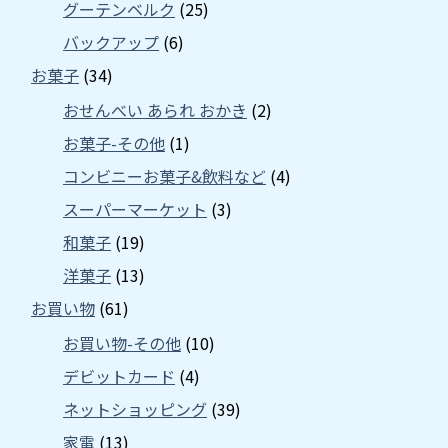
グーテンベルク
(25)
バックアップ
(6)
お菓子
(34)
おせんべい あられ おかき
(2)
お菓子-その他
(1)
コンビニーお菓子&飲料など
(4)
スーパーマーケット
(3)
和菓子
(19)
洋菓子
(13)
お買い物
(61)
お買い物-その他
(10)
デビットカード
(4)
ネットショッピング
(39)
家電
(13)