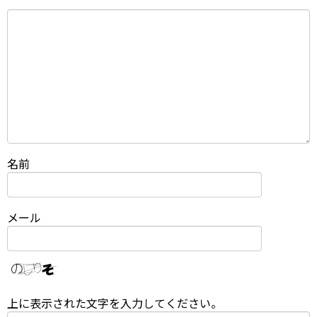
名前
メール
上に表示された文字を入力してください。