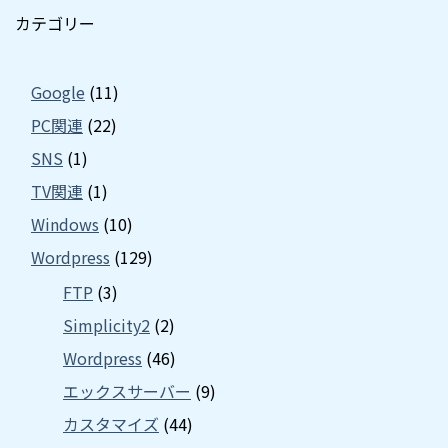
カテゴリー
Google
(11)
PC関連
(22)
SNS
(1)
TV関連
(1)
Windows
(10)
Wordpress
(129)
FTP
(3)
Simplicity2
(2)
Wordpress
(46)
エックスサーバー
(9)
カスタマイズ
(44)