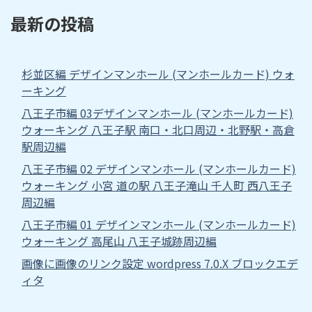
最新の投稿
杉並区編 デザインマンホール (マンホールカード) ウォ
ーキング
八王子市編 03デザインマンホール (マンホールカード)
ウォーキング 八王子駅 南口・北口周辺・北野駅・高倉
駅周辺編
八王子市編 02 デザインマンホール (マンホールカード)
ウォーキング 小宮 道の駅 八王子滝山 千人町 西八王子
周辺編
八王子市編 01 デザインマンホール (マンホールカード)
ウォーキング 高尾山 八王子城跡周辺編
画像に画像のリンク設定 wordpress 7.0.X ブロックエデ
ィタ