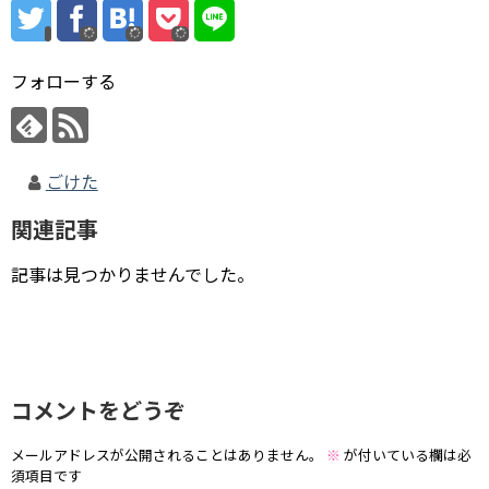
フォローする
ごけた
関連記事
記事は見つかりませんでした。
コメントをどうぞ
メールアドレスが公開されることはありません。
※
が付いている欄は必
須項目です