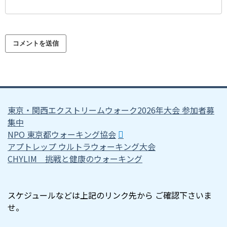
東京・関西エクストリームウォーク2026年大会 参加者募
集中
NPO 東京都ウォーキング協会
アプトレップ ウルトラウォーキング大会
CHYLIM 挑戦と健康のウォーキング
スケジュールなどは上記のリンク先から ご確認下さいま
せ。