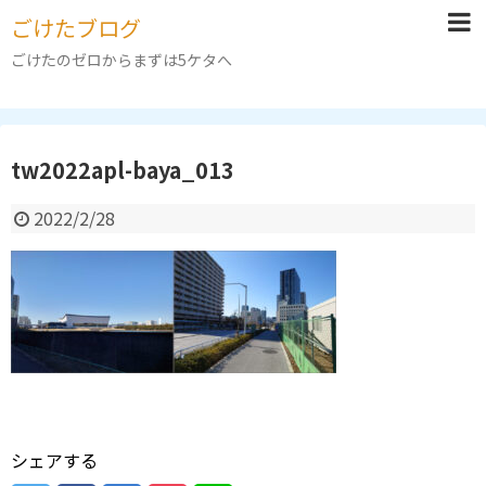
ごけたブログ
ごけたのゼロからまずは5ケタへ
tw2022apl-baya_013
2022/2/28
シェアする