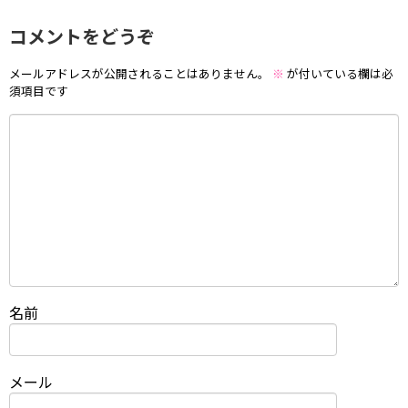
コメントをどうぞ
メールアドレスが公開されることはありません。
※
が付いている欄は必
須項目です
名前
メール