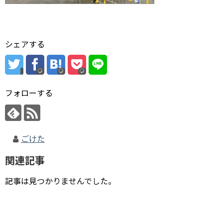
シェアする
フォローする
ごけた
関連記事
記事は見つかりませんでした。