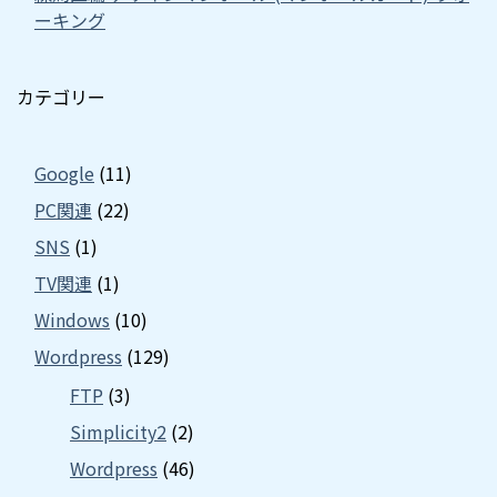
ーキング
カテゴリー
Google
(11)
PC関連
(22)
SNS
(1)
TV関連
(1)
Windows
(10)
Wordpress
(129)
FTP
(3)
Simplicity2
(2)
Wordpress
(46)