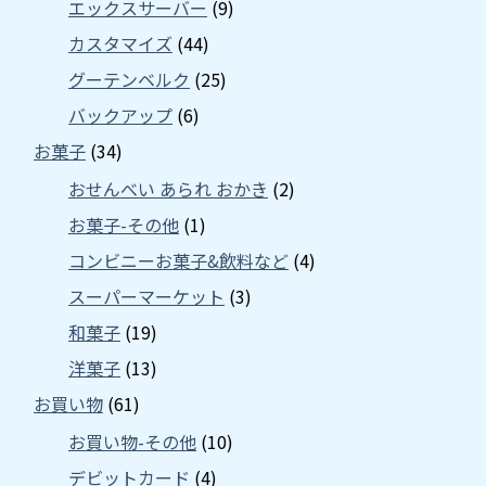
エックスサーバー
(9)
カスタマイズ
(44)
グーテンベルク
(25)
バックアップ
(6)
お菓子
(34)
おせんべい あられ おかき
(2)
お菓子-その他
(1)
コンビニーお菓子&飲料など
(4)
スーパーマーケット
(3)
和菓子
(19)
洋菓子
(13)
お買い物
(61)
お買い物-その他
(10)
デビットカード
(4)