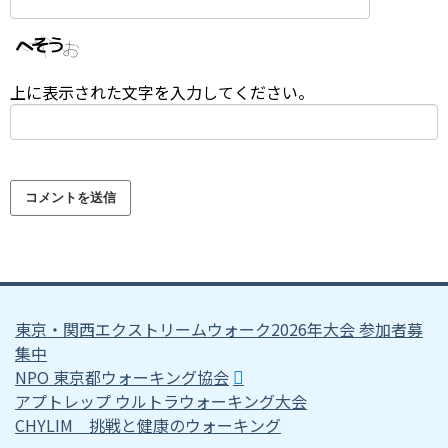
上に表示された文字を入力してください。
東京・関西エクストリームウォーク2026年大会 参加者募
集中
NPO 東京都ウォーキング協会
アプトレップ ウルトラウォーキング大会
CHYLIM 挑戦と健康のウォーキング