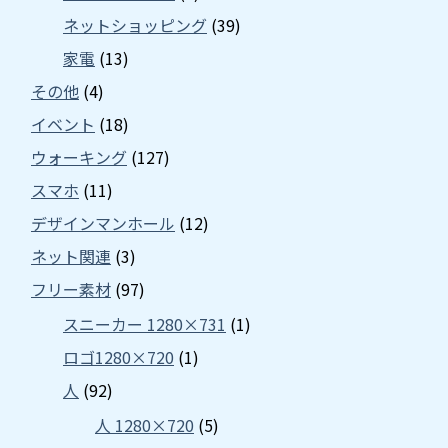
ネットショッピング
(39)
家電
(13)
その他
(4)
イベント
(18)
ウォーキング
(127)
スマホ
(11)
デザインマンホール
(12)
ネット関連
(3)
フリー素材
(97)
スニーカー 1280×731
(1)
ロゴ1280×720
(1)
人
(92)
人 1280×720
(5)