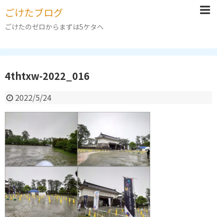
ごけたブログ
ごけたのゼロからまずは5ケタへ
4thtxw-2022_016
2022/5/24