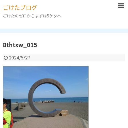
ごけたブログ
ごけたのゼロからまずは5ケタへ
8thtxw_015
2024/5/27