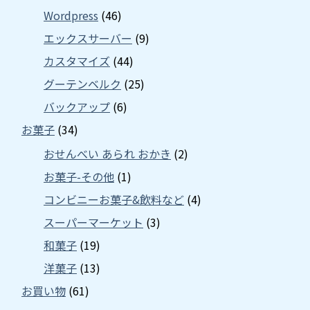
Wordpress
(46)
エックスサーバー
(9)
カスタマイズ
(44)
グーテンベルク
(25)
バックアップ
(6)
お菓子
(34)
おせんべい あられ おかき
(2)
お菓子-その他
(1)
コンビニーお菓子&飲料など
(4)
スーパーマーケット
(3)
和菓子
(19)
洋菓子
(13)
お買い物
(61)