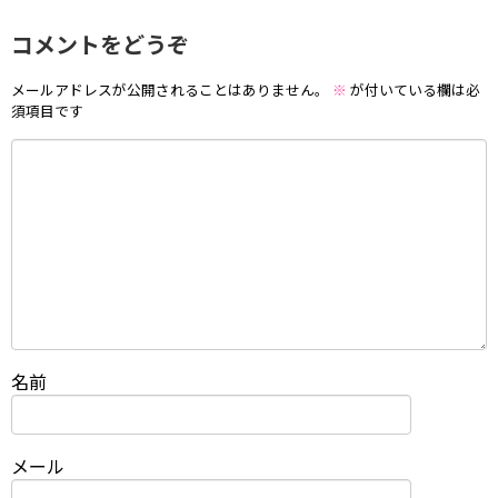
コメントをどうぞ
メールアドレスが公開されることはありません。
※
が付いている欄は必
須項目です
名前
メール