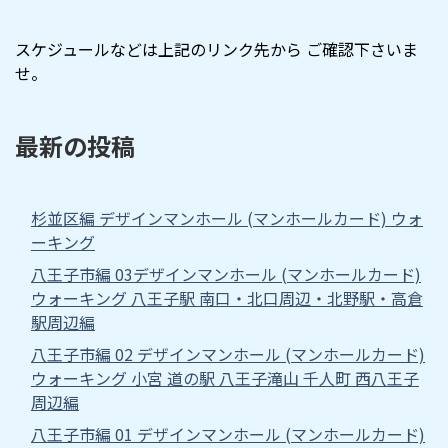
スケジュールなどは上記のリンク先から ご確認下さいま
せ。
最新の投稿
杉並区編 デザインマンホール (マンホールカード) ウォ
ーキング
八王子市編 03デザインマンホール (マンホールカード)
ウォーキング 八王子駅 南口・北口周辺・北野駅・高倉
駅周辺編
八王子市編 02 デザインマンホール (マンホールカード)
ウォーキング 小宮 道の駅 八王子滝山 千人町 西八王子
周辺編
八王子市編 01 デザインマンホール (マンホールカード)