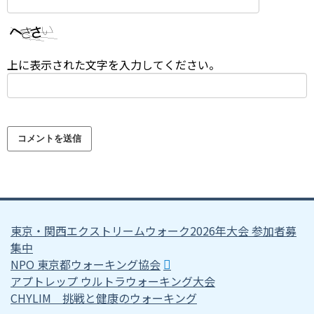
上に表示された文字を入力してください。
東京・関西エクストリームウォーク2026年大会 参加者募
集中
NPO 東京都ウォーキング協会
アプトレップ ウルトラウォーキング大会
CHYLIM 挑戦と健康のウォーキング