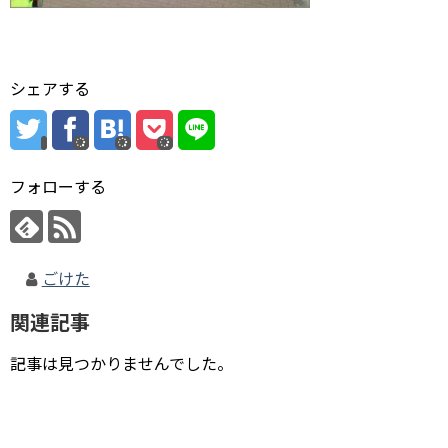
シェアする
フォローする
ごけた
関連記事
記事は見つかりませんでした。