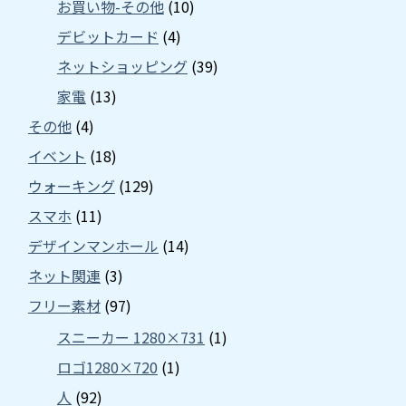
お買い物-その他
(10)
デビットカード
(4)
ネットショッピング
(39)
家電
(13)
その他
(4)
イベント
(18)
ウォーキング
(129)
スマホ
(11)
デザインマンホール
(14)
ネット関連
(3)
フリー素材
(97)
スニーカー 1280×731
(1)
ロゴ1280×720
(1)
人
(92)