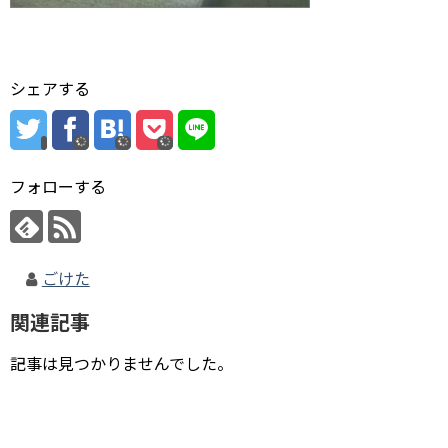
シェアする
フォローする
ごけた
関連記事
記事は見つかりませんでした。