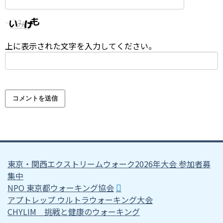
上に表示された文字を入力してください。
東京・関西エクストリームウォーク2026年大会 参加者募
集中
NPO 東京都ウォーキング協会
アプトレップ ウルトラウォーキング大会
CHYLIM 挑戦と健康のウォーキング