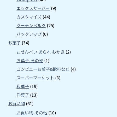
エックスサーバー
(9)
カスタマイズ
(44)
グーテンベルク
(25)
バックアップ
(6)
お菓子
(34)
おせんべい あられ おかき
(2)
お菓子-その他
(1)
コンビニーお菓子&飲料など
(4)
スーパーマーケット
(3)
和菓子
(19)
洋菓子
(13)
お買い物
(61)
お買い物-その他
(10)