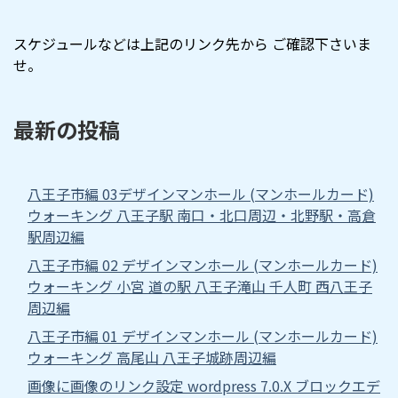
スケジュールなどは上記のリンク先から ご確認下さいま
せ。
最新の投稿
八王子市編 03デザインマンホール (マンホールカード)
ウォーキング 八王子駅 南口・北口周辺・北野駅・高倉
駅周辺編
八王子市編 02 デザインマンホール (マンホールカード)
ウォーキング 小宮 道の駅 八王子滝山 千人町 西八王子
周辺編
八王子市編 01 デザインマンホール (マンホールカード)
ウォーキング 高尾山 八王子城跡周辺編
画像に画像のリンク設定 wordpress 7.0.X ブロックエデ