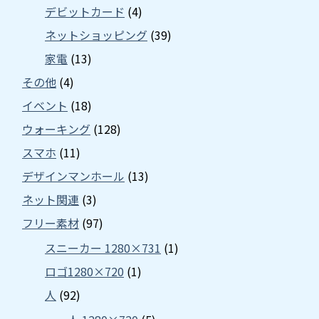
デビットカード
(4)
ネットショッピング
(39)
家電
(13)
その他
(4)
イベント
(18)
ウォーキング
(128)
スマホ
(11)
デザインマンホール
(13)
ネット関連
(3)
フリー素材
(97)
スニーカー 1280×731
(1)
ロゴ1280×720
(1)
人
(92)