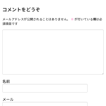
コメントをどうぞ
メールアドレスが公開されることはありません。
※
が付いている欄は必
須項目です
名前
メール