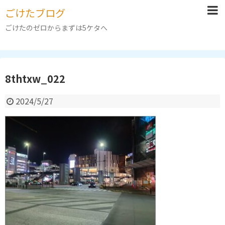
ごけたブログ
ごけたのゼロからまずは5ケタへ
8thtxw_022
2024/5/27