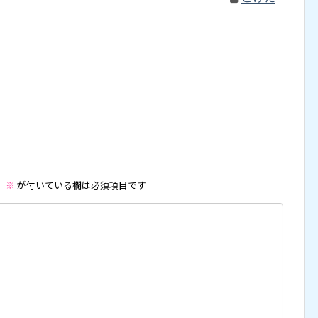
。
※
が付いている欄は必須項目です