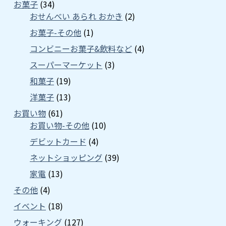
お菓子
(34)
おせんべい あられ おかき
(2)
お菓子-その他
(1)
コンビニーお菓子&飲料など
(4)
スーパーマーケット
(3)
和菓子
(19)
洋菓子
(13)
お買い物
(61)
お買い物-その他
(10)
デビットカード
(4)
ネットショッピング
(39)
家電
(13)
その他
(4)
イベント
(18)
ウォーキング
(127)