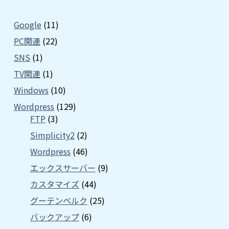
Google
(11)
PC関連
(22)
SNS
(1)
TV関連
(1)
Windows
(10)
Wordpress
(129)
FTP
(3)
Simplicity2
(2)
Wordpress
(46)
エックスサーバー
(9)
カスタマイズ
(44)
グーテンベルク
(25)
バックアップ
(6)