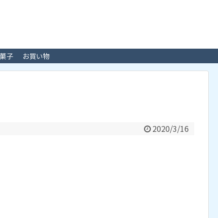
菓子
お買い物
2020/3/16