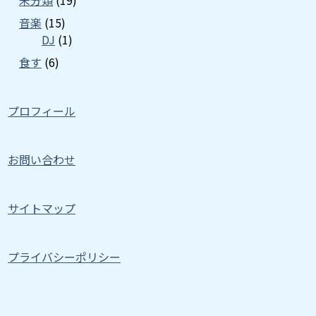
未分類
(19)
音楽
(15)
DJ
(1)
食す
(6)
プロフィール
お問い合わせ
サイトマップ
プライバシーポリシー