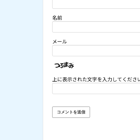
名前
メール
上に表示された文字を入力してくださ