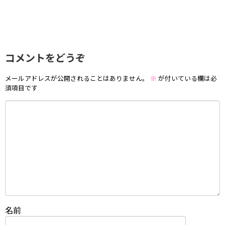
コメントをどうぞ
メールアドレスが公開されることはありません。
※
が付いている欄は必
須項目です
名前