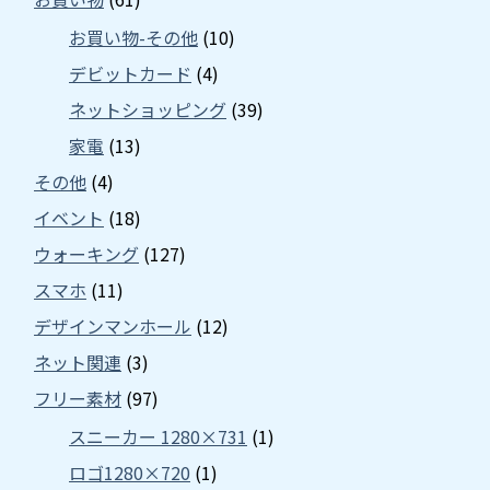
お買い物-その他
(10)
デビットカード
(4)
ネットショッピング
(39)
家電
(13)
その他
(4)
イベント
(18)
ウォーキング
(127)
スマホ
(11)
デザインマンホール
(12)
ネット関連
(3)
フリー素材
(97)
スニーカー 1280×731
(1)
ロゴ1280×720
(1)