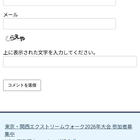
メール
上に表示された文字を入力してください。
東京・関西エクストリームウォーク2026年大会 参加者募
集中