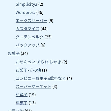
Simplicity2
(2)
Wordpress
(46)
エックスサーバー
(9)
カスタマイズ
(44)
グーテンベルク
(25)
バックアップ
(6)
お菓子
(34)
おせんべい あられ おかき
(2)
お菓子-その他
(1)
コンビニーお菓子&飲料など
(4)
スーパーマーケット
(3)
和菓子
(19)
洋菓子
(13)
お買い物
(61)