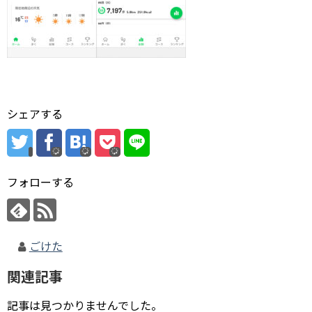
シェアする
フォローする
ごけた
関連記事
記事は見つかりませんでした。