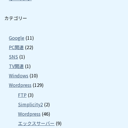
カテゴリー
Google
(11)
PC関連
(22)
SNS
(1)
TV関連
(1)
Windows
(10)
Wordpress
(129)
FTP
(3)
Simplicity2
(2)
Wordpress
(46)
エックスサーバー
(9)