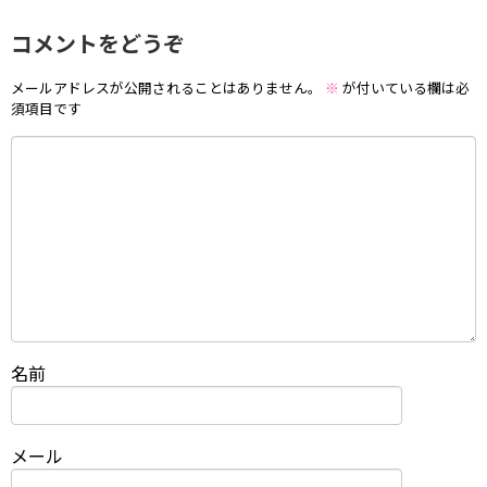
コメントをどうぞ
メールアドレスが公開されることはありません。
※
が付いている欄は必
須項目です
名前
メール