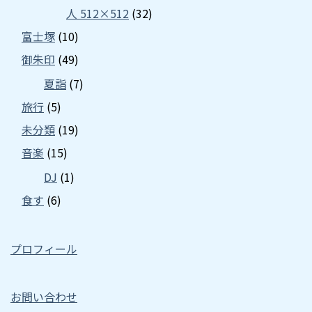
人 512×512
(32)
富士塚
(10)
御朱印
(49)
夏詣
(7)
旅行
(5)
未分類
(19)
音楽
(15)
DJ
(1)
食す
(6)
プロフィール
お問い合わせ