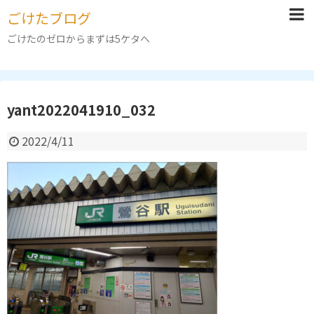
ごけたブログ
ごけたのゼロからまずは5ケタへ
yant2022041910_032
2022/4/11