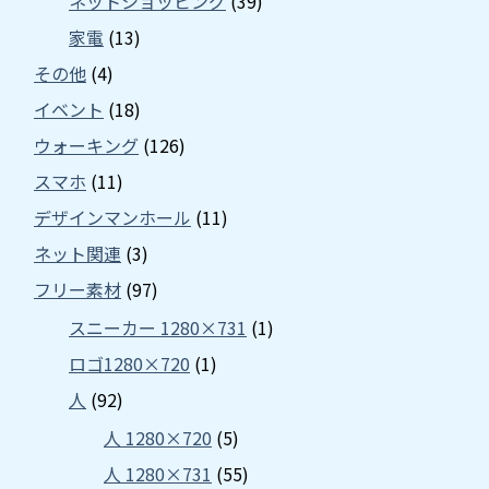
ネットショッピング
(39)
家電
(13)
その他
(4)
イベント
(18)
ウォーキング
(126)
スマホ
(11)
デザインマンホール
(11)
ネット関連
(3)
フリー素材
(97)
スニーカー 1280×731
(1)
ロゴ1280×720
(1)
人
(92)
人 1280×720
(5)
人 1280×731
(55)