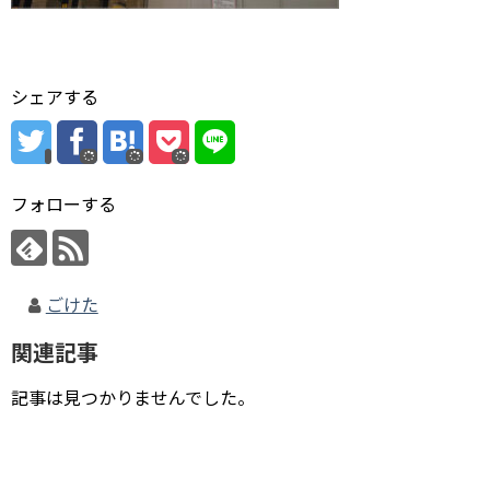
シェアする
フォローする
ごけた
関連記事
記事は見つかりませんでした。