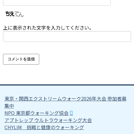
上に表示された文字を入力してください。
東京・関西エクストリームウォーク2026年大会 参加者募
集中
NPO 東京都ウォーキング協会
アプトレップ ウルトラウォーキング大会
CHYLIM 挑戦と健康のウォーキング