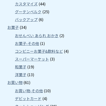
カスタマイズ
(44)
グーテンベルク
(25)
バックアップ
(6)
お菓子
(34)
おせんべい あられ おかき
(2)
お菓子-その他
(1)
コンビニーお菓子&飲料など
(4)
スーパーマーケット
(3)
和菓子
(19)
洋菓子
(13)
お買い物
(61)
お買い物-その他
(10)
デビットカード
(4)