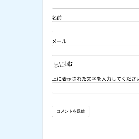
名前
メール
上に表示された文字を入力してくださ