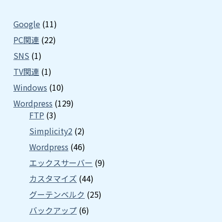
Google
(11)
PC関連
(22)
SNS
(1)
TV関連
(1)
Windows
(10)
Wordpress
(129)
FTP
(3)
Simplicity2
(2)
Wordpress
(46)
エックスサーバー
(9)
カスタマイズ
(44)
グーテンベルク
(25)
バックアップ
(6)