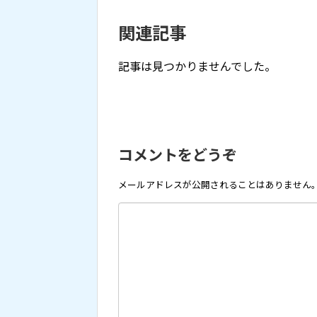
関連記事
記事は見つかりませんでした。
コメントをどうぞ
メールアドレスが公開されることはありません