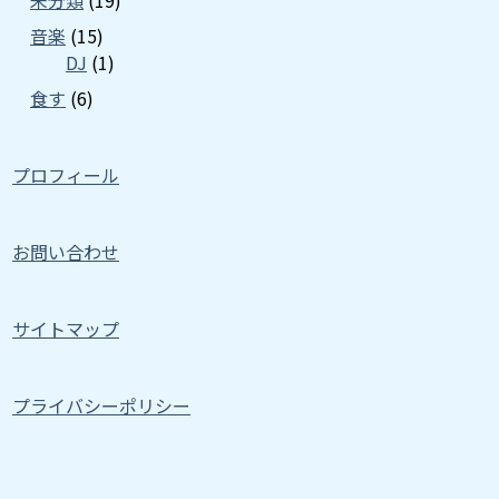
未分類
(19)
音楽
(15)
DJ
(1)
食す
(6)
プロフィール
お問い合わせ
サイトマップ
プライバシーポリシー