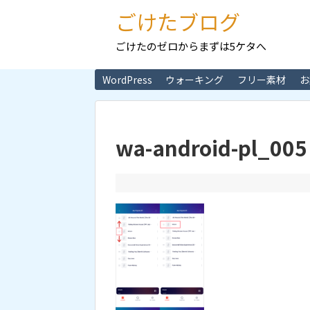
ごけたブログ
ごけたのゼロからまずは5ケタへ
WordPress
ウォーキング
フリー素材
お
wa-android-pl_005