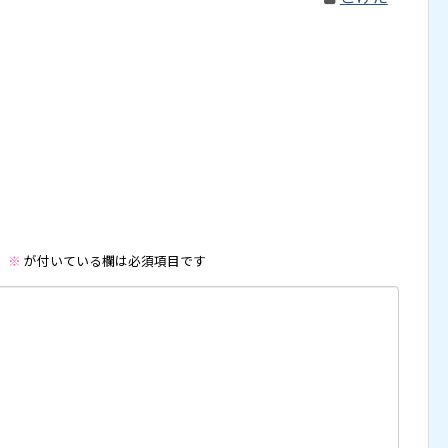
。
※
が付いている欄は必須項目です