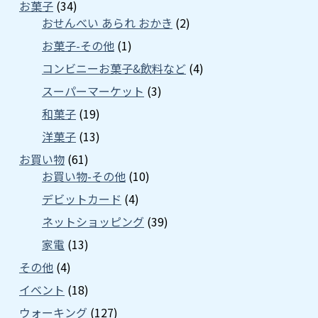
お菓子
(34)
おせんべい あられ おかき
(2)
お菓子-その他
(1)
コンビニーお菓子&飲料など
(4)
スーパーマーケット
(3)
和菓子
(19)
洋菓子
(13)
お買い物
(61)
お買い物-その他
(10)
デビットカード
(4)
ネットショッピング
(39)
家電
(13)
その他
(4)
イベント
(18)
ウォーキング
(127)