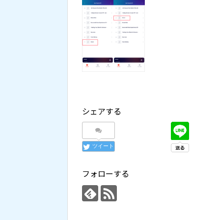
シェアする
ツイート
フォローする