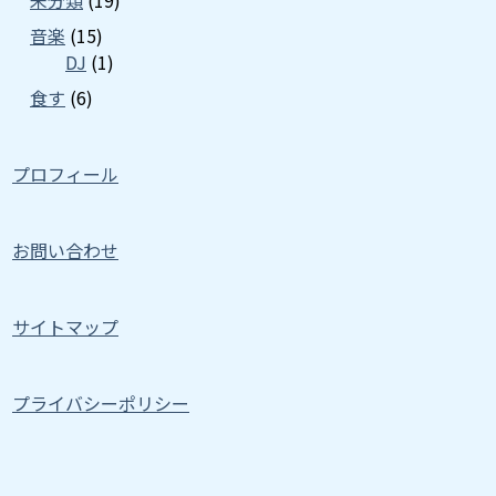
未分類
(19)
音楽
(15)
DJ
(1)
食す
(6)
プロフィール
お問い合わせ
サイトマップ
プライバシーポリシー