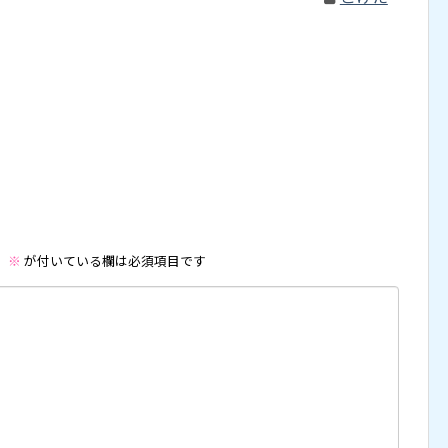
。
※
が付いている欄は必須項目です