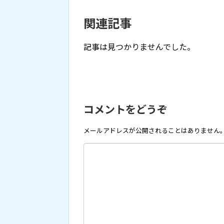
関連記事
記事は見つかりませんでした。
コメントをどうぞ
メールアドレスが公開されることはありません