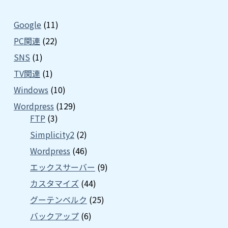
Google
(11)
PC関連
(22)
SNS
(1)
TV関連
(1)
Windows
(10)
Wordpress
(129)
FTP
(3)
Simplicity2
(2)
Wordpress
(46)
エックスサーバー
(9)
カスタマイズ
(44)
グーテンベルク
(25)
バックアップ
(6)