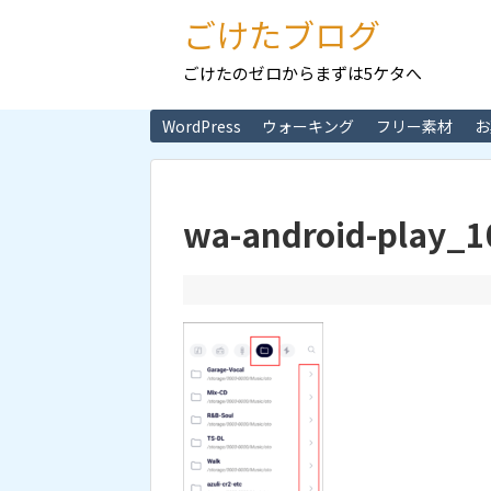
ごけたブログ
ごけたのゼロからまずは5ケタへ
WordPress
ウォーキング
フリー素材
お
wa-android-play_1