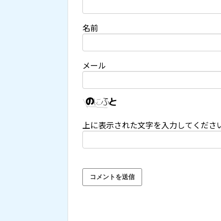
名前
メール
上に表示された文字を入力してくださ