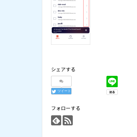
シェアする
ツイート
フォローする