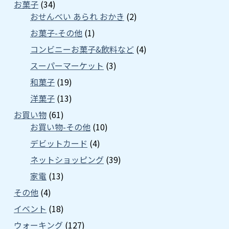
お菓子
(34)
おせんべい あられ おかき
(2)
お菓子-その他
(1)
コンビニーお菓子&飲料など
(4)
スーパーマーケット
(3)
和菓子
(19)
洋菓子
(13)
お買い物
(61)
お買い物-その他
(10)
デビットカード
(4)
ネットショッピング
(39)
家電
(13)
その他
(4)
イベント
(18)
ウォーキング
(127)