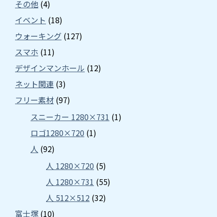
その他
(4)
イベント
(18)
ウォーキング
(127)
スマホ
(11)
デザインマンホール
(12)
ネット関連
(3)
フリー素材
(97)
スニーカー 1280×731
(1)
ロゴ1280×720
(1)
人
(92)
人 1280×720
(5)
人 1280×731
(55)
人 512×512
(32)
富士塚
(10)