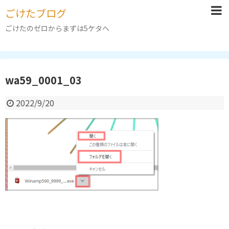
ごけたブログ
ごけたのゼロからまずは5ケタへ
wa59_0001_03
2022/9/20