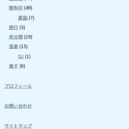
御朱印
(49)
夏詣
(7)
旅行
(5)
未分類
(19)
音楽
(15)
DJ
(1)
食す
(6)
プロフィール
お問い合わせ
サイトマップ