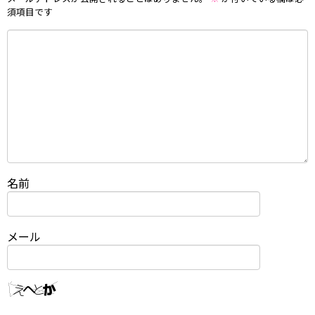
須項目です
名前
メール