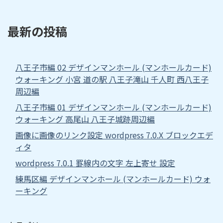
最新の投稿
八王子市編 02 デザインマンホール (マンホールカード)
ウォーキング 小宮 道の駅 八王子滝山 千人町 西八王子
周辺編
八王子市編 01 デザインマンホール (マンホールカード)
ウォーキング 高尾山 八王子城跡周辺編
画像に画像のリンク設定 wordpress 7.0.X ブロックエデ
ィタ
wordpress 7.0.1 罫線内の文字 左上寄せ 設定
練馬区編 デザインマンホール (マンホールカード) ウォ
ーキング