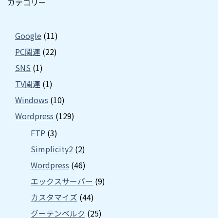
カテゴリー
Google
(11)
PC関連
(22)
SNS
(1)
TV関連
(1)
Windows
(10)
Wordpress
(129)
FTP
(3)
Simplicity2
(2)
Wordpress
(46)
エックスサーバー
(9)
カスタマイズ
(44)
グーテンベルク
(25)