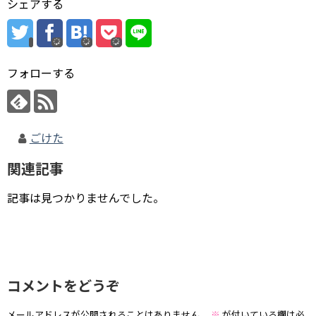
シェアする
フォローする
ごけた
関連記事
記事は見つかりませんでした。
コメントをどうぞ
メールアドレスが公開されることはありません。
※
が付いている欄は必