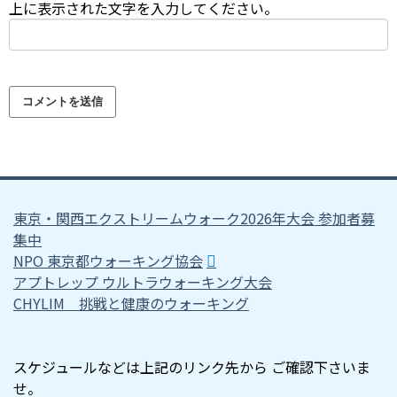
上に表示された文字を入力してください。
東京・関西エクストリームウォーク2026年大会 参加者募
集中
NPO 東京都ウォーキング協会
アプトレップ ウルトラウォーキング大会
CHYLIM 挑戦と健康のウォーキング
スケジュールなどは上記のリンク先から ご確認下さいま
せ。