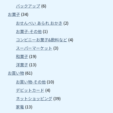
バックアップ
(6)
お菓子
(34)
おせんべい あられ おかき
(2)
お菓子-その他
(1)
コンビニーお菓子&飲料など
(4)
スーパーマーケット
(3)
和菓子
(19)
洋菓子
(13)
お買い物
(61)
お買い物-その他
(10)
デビットカード
(4)
ネットショッピング
(39)
家電
(13)