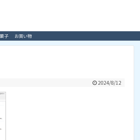
菓子
お買い物
2024/8/12