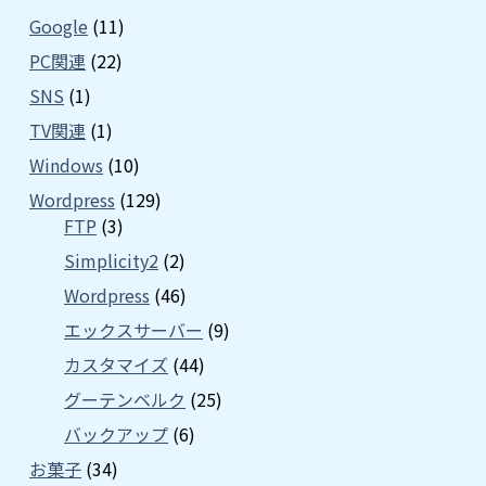
Google
(11)
PC関連
(22)
SNS
(1)
TV関連
(1)
Windows
(10)
Wordpress
(129)
FTP
(3)
Simplicity2
(2)
Wordpress
(46)
エックスサーバー
(9)
カスタマイズ
(44)
グーテンベルク
(25)
バックアップ
(6)
お菓子
(34)