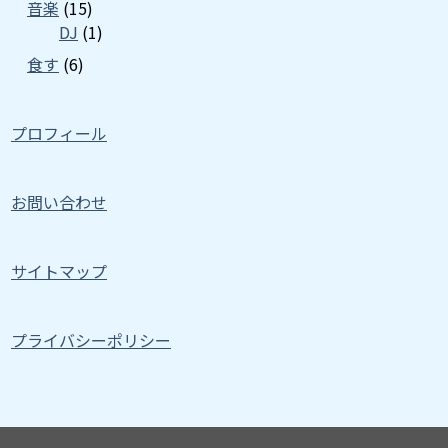
音楽
(15)
DJ
(1)
食す
(6)
プロフィール
お問い合わせ
サイトマップ
プライバシーポリシー