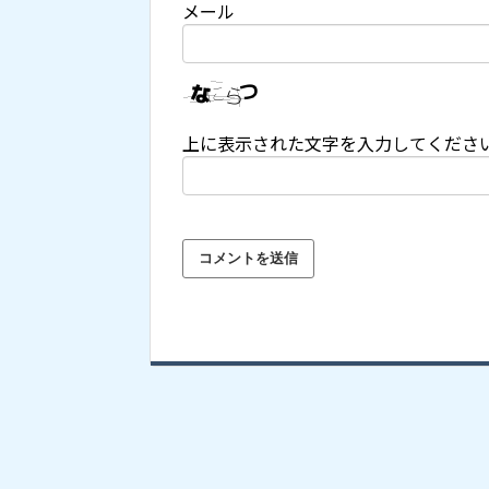
メール
上に表示された文字を入力してくださ