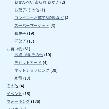
おせんべい あられ おかき
(2)
お菓子-その他
(1)
コンビニーお菓子&飲料など
(4)
スーパーマーケット
(3)
和菓子
(19)
洋菓子
(13)
お買い物
(61)
お買い物-その他
(10)
デビットカード
(4)
ネットショッピング
(39)
家電
(13)
その他
(4)
イベント
(18)
ウォーキング
(126)