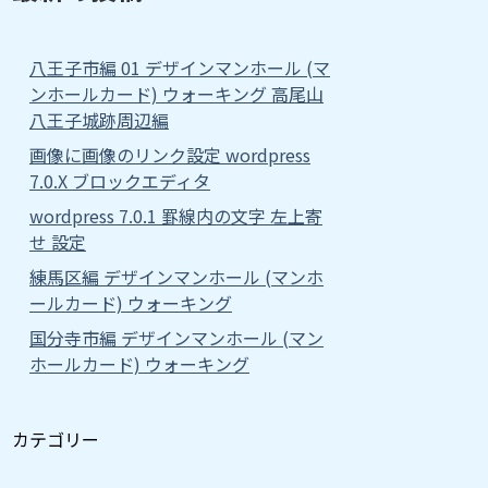
八王子市編 01 デザインマンホール (マ
ンホールカード) ウォーキング 高尾山
八王子城跡周辺編
画像に画像のリンク設定 wordpress
7.0.X ブロックエディタ
wordpress 7.0.1 罫線内の文字 左上寄
せ 設定
練馬区編 デザインマンホール (マンホ
ールカード) ウォーキング
国分寺市編 デザインマンホール (マン
ホールカード) ウォーキング
カテゴリー