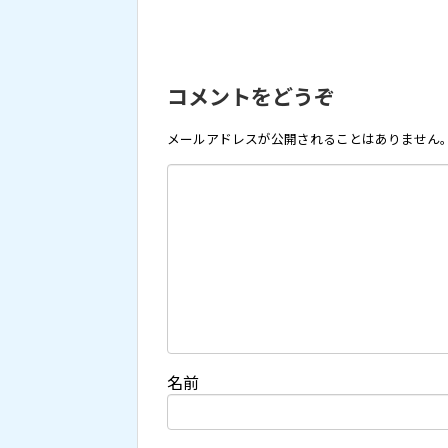
コメントをどうぞ
メールアドレスが公開されることはありません
名前