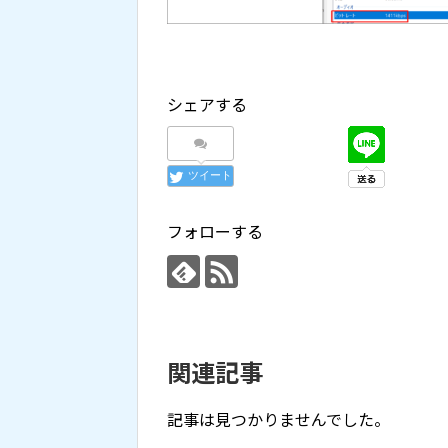
シェアする
ツイート
フォローする
関連記事
記事は見つかりませんでした。