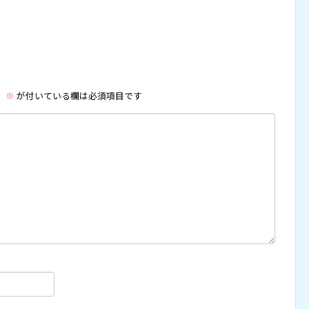
。
※
が付いている欄は必須項目です