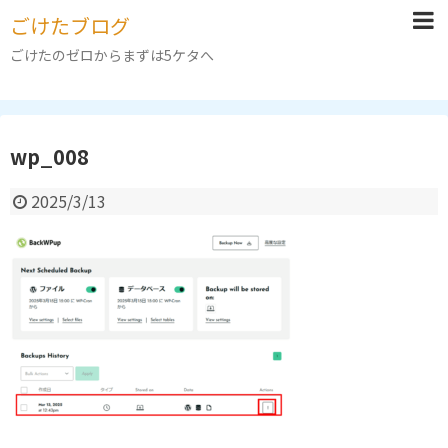
ごけたブログ
ごけたのゼロからまずは5ケタへ
wp_008
2025/3/13