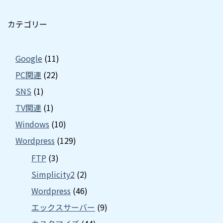
カテゴリー
Google
(11)
PC関連
(22)
SNS
(1)
TV関連
(1)
Windows
(10)
Wordpress
(129)
FTP
(3)
Simplicity2
(2)
Wordpress
(46)
エックスサーバー
(9)