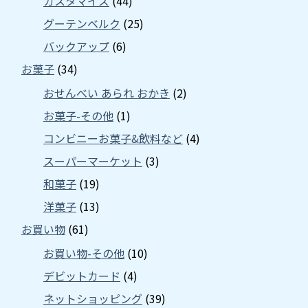
カスタマイズ
(44)
グーテンベルク
(25)
バックアップ
(6)
お菓子
(34)
おせんべい あられ おかき
(2)
お菓子-その他
(1)
コンビニーお菓子&飲料など
(4)
スーパーマーケット
(3)
和菓子
(19)
洋菓子
(13)
お買い物
(61)
お買い物-その他
(10)
デビットカード
(4)
ネットショッピング
(39)