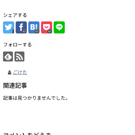
シェアする
フォローする
ごけた
関連記事
記事は見つかりませんでした。