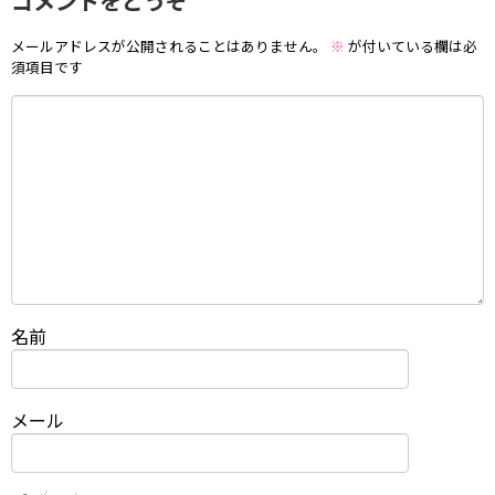
コメントをどうぞ
メールアドレスが公開されることはありません。
※
が付いている欄は必
須項目です
名前
メール