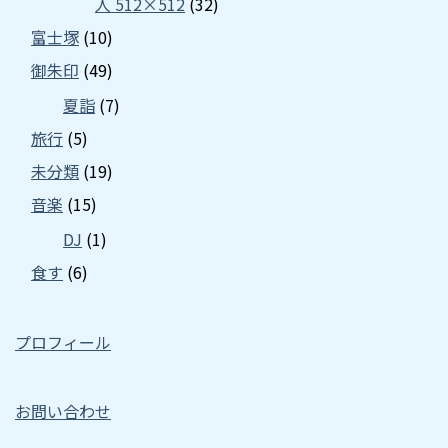
人 512×512
(32)
富士塚
(10)
御朱印
(49)
夏詣
(7)
旅行
(5)
未分類
(19)
音楽
(15)
DJ
(1)
食す
(6)
プロフィール
お問い合わせ