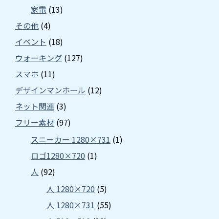
家電
(13)
その他
(4)
イベント
(18)
ウォーキング
(127)
スマホ
(11)
デザインマンホール
(12)
ネット関連
(3)
フリー素材
(97)
スニーカー 1280×731
(1)
ロゴ1280×720
(1)
人
(92)
人 1280×720
(5)
人 1280×731
(55)