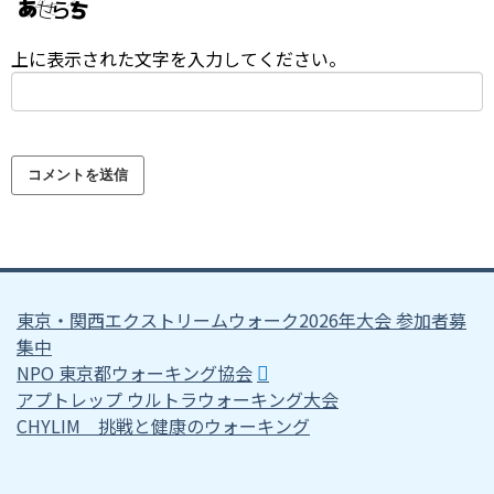
上に表示された文字を入力してください。
東京・関西エクストリームウォーク2026年大会 参加者募
集中
NPO 東京都ウォーキング協会
アプトレップ ウルトラウォーキング大会
CHYLIM 挑戦と健康のウォーキング