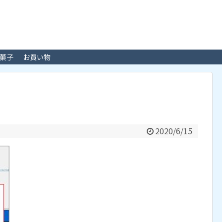
菓子
お買い物
2020/6/15