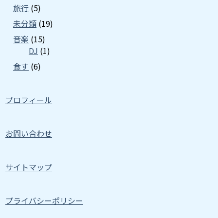
旅行
(5)
未分類
(19)
音楽
(15)
DJ
(1)
食す
(6)
プロフィール
お問い合わせ
サイトマップ
プライバシーポリシー