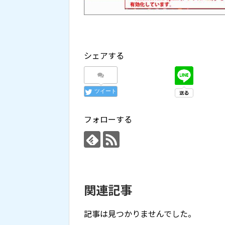
シェアする
ツイート
フォローする
関連記事
記事は見つかりませんでした。