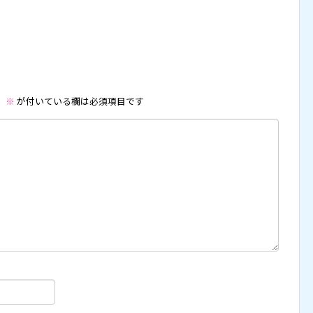
。
※
が付いている欄は必須項目です