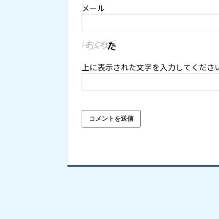
メール
上に表示された文字を入力してくださ