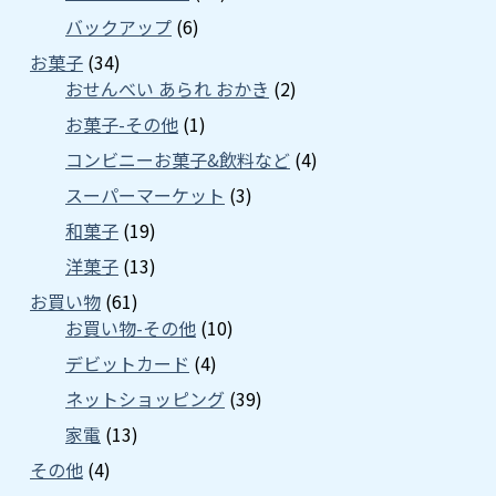
バックアップ
(6)
お菓子
(34)
おせんべい あられ おかき
(2)
お菓子-その他
(1)
コンビニーお菓子&飲料など
(4)
スーパーマーケット
(3)
和菓子
(19)
洋菓子
(13)
お買い物
(61)
お買い物-その他
(10)
デビットカード
(4)
ネットショッピング
(39)
家電
(13)
その他
(4)