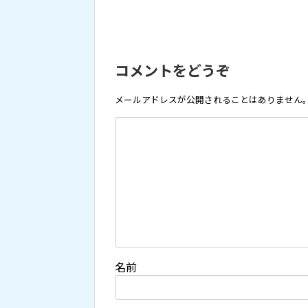
コメントをどうぞ
メールアドレスが公開されることはありません
名前