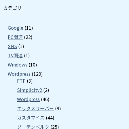
カテゴリー
Google
(11)
PC関連
(22)
SNS
(1)
TV関連
(1)
Windows
(10)
Wordpress
(129)
FTP
(3)
Simplicity2
(2)
Wordpress
(46)
エックスサーバー
(9)
カスタマイズ
(44)
グーテンベルク
(25)