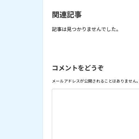
関連記事
記事は見つかりませんでした。
コメントをどうぞ
メールアドレスが公開されることはありません