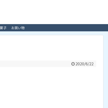
菓子
お買い物
2020/6/22