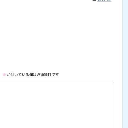
。
※
が付いている欄は必須項目です