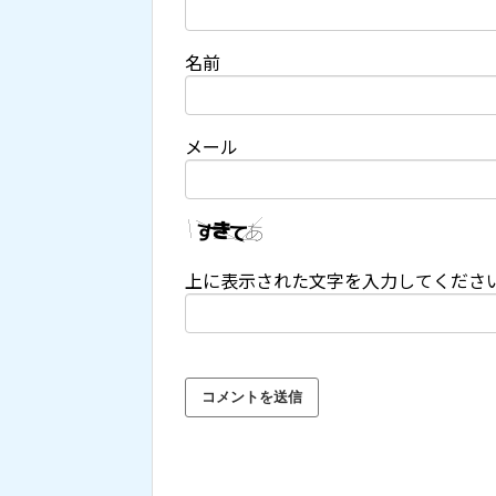
名前
メール
上に表示された文字を入力してくださ