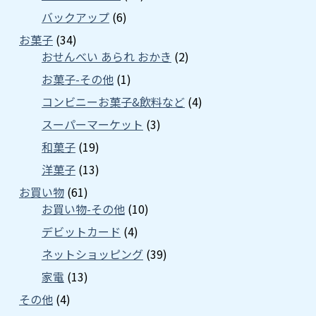
バックアップ
(6)
お菓子
(34)
おせんべい あられ おかき
(2)
お菓子-その他
(1)
コンビニーお菓子&飲料など
(4)
スーパーマーケット
(3)
和菓子
(19)
洋菓子
(13)
お買い物
(61)
お買い物-その他
(10)
デビットカード
(4)
ネットショッピング
(39)
家電
(13)
その他
(4)