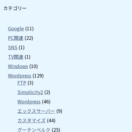
カテゴリー
Google
(11)
PC関連
(22)
SNS
(1)
TV関連
(1)
Windows
(10)
Wordpress
(129)
FTP
(3)
Simplicity2
(2)
Wordpress
(46)
エックスサーバー
(9)
カスタマイズ
(44)
グーテンベルク
(25)