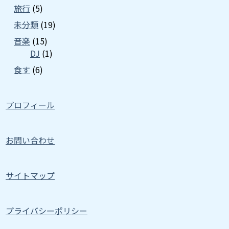
旅行
(5)
未分類
(19)
音楽
(15)
DJ
(1)
食す
(6)
プロフィール
お問い合わせ
サイトマップ
プライバシーポリシー