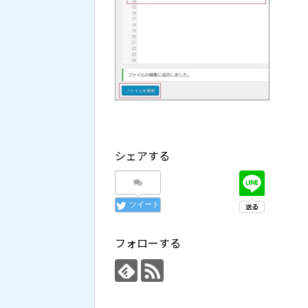
シェアする
ツイート
フォローする