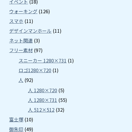
イベント
(18)
ウォーキング
(126)
スマホ
(11)
デザインマンホール
(11)
ネット関連
(3)
フリー素材
(97)
スニーカー 1280×731
(1)
ロゴ1280×720
(1)
人
(92)
人 1280×720
(5)
人 1280×731
(55)
人 512×512
(32)
富士塚
(10)
御朱印
(49)