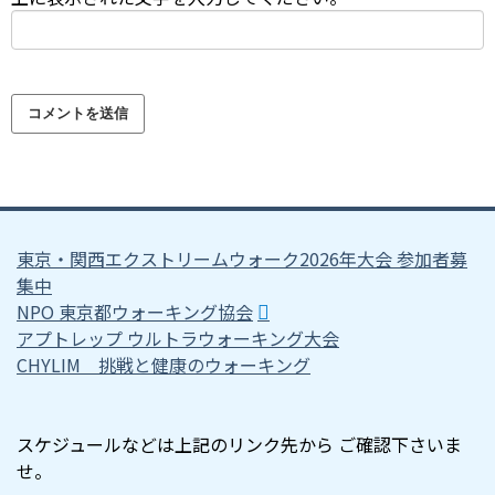
東京・関西エクストリームウォーク2026年大会 参加者募
集中
NPO 東京都ウォーキング協会
アプトレップ ウルトラウォーキング大会
CHYLIM 挑戦と健康のウォーキング
スケジュールなどは上記のリンク先から ご確認下さいま
せ。