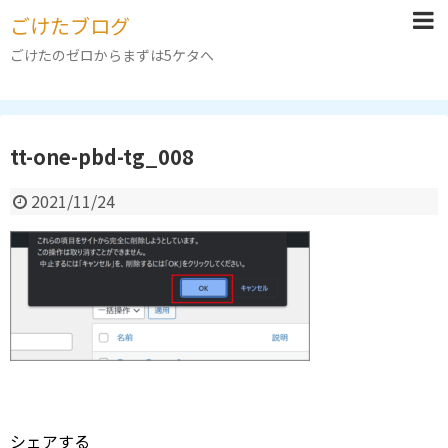
ごけたブログ
ごけたのゼロからまずは5ケタへ
tt-one-pbd-tg_008
2021/11/24
シェアする