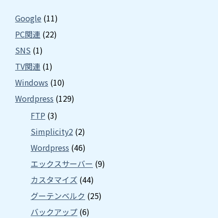
Google
(11)
PC関連
(22)
SNS
(1)
TV関連
(1)
Windows
(10)
Wordpress
(129)
FTP
(3)
Simplicity2
(2)
Wordpress
(46)
エックスサーバー
(9)
カスタマイズ
(44)
グーテンベルク
(25)
バックアップ
(6)