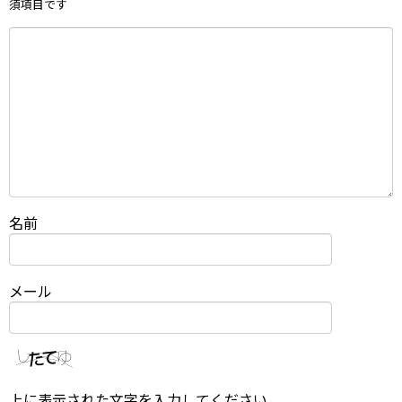
須項目です
名前
メール
上に表示された文字を入力してください。