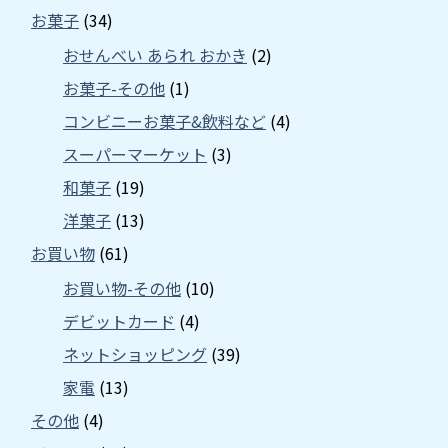
お菓子
(34)
おせんべい あられ おかき
(2)
お菓子-その他
(1)
コンビニーお菓子&飲料など
(4)
スーパーマーケット
(3)
和菓子
(19)
洋菓子
(13)
お買い物
(61)
お買い物-その他
(10)
デビットカード
(4)
ネットショッピング
(39)
家電
(13)
その他
(4)