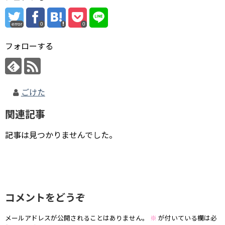
error
0
0
フォローする
ごけた
関連記事
記事は見つかりませんでした。
コメントをどうぞ
メールアドレスが公開されることはありません。
※
が付いている欄は必