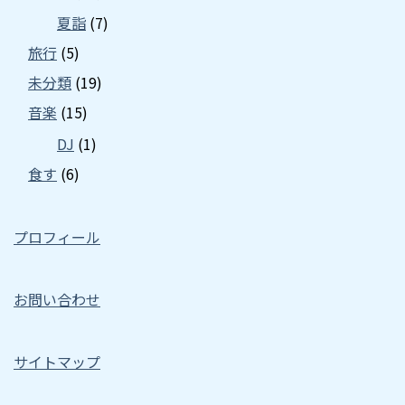
夏詣
(7)
旅行
(5)
未分類
(19)
音楽
(15)
DJ
(1)
食す
(6)
プロフィール
お問い合わせ
サイトマップ