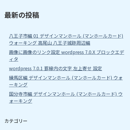
最新の投稿
八王子市編 01 デザインマンホール (マンホールカード)
ウォーキング 高尾山 八王子城跡周辺編
画像に画像のリンク設定 wordpress 7.0.X ブロックエデ
ィタ
wordpress 7.0.1 罫線内の文字 左上寄せ 設定
練馬区編 デザインマンホール (マンホールカード) ウォ
ーキング
国分寺市編 デザインマンホール (マンホールカード) ウ
ォーキング
カテゴリー