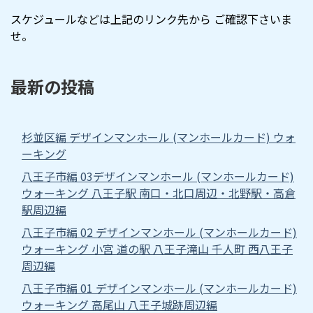
スケジュールなどは上記のリンク先から ご確認下さいま
せ。
最新の投稿
杉並区編 デザインマンホール (マンホールカード) ウォ
ーキング
八王子市編 03デザインマンホール (マンホールカード)
ウォーキング 八王子駅 南口・北口周辺・北野駅・高倉
駅周辺編
八王子市編 02 デザインマンホール (マンホールカード)
ウォーキング 小宮 道の駅 八王子滝山 千人町 西八王子
周辺編
八王子市編 01 デザインマンホール (マンホールカード)
ウォーキング 高尾山 八王子城跡周辺編