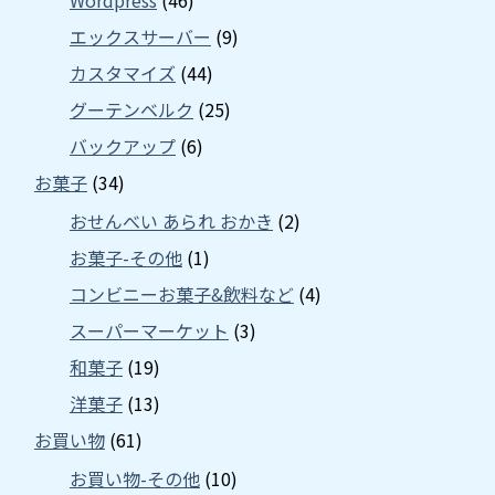
エックスサーバー
(9)
カスタマイズ
(44)
グーテンベルク
(25)
バックアップ
(6)
お菓子
(34)
おせんべい あられ おかき
(2)
お菓子-その他
(1)
コンビニーお菓子&飲料など
(4)
スーパーマーケット
(3)
和菓子
(19)
洋菓子
(13)
お買い物
(61)
お買い物-その他
(10)