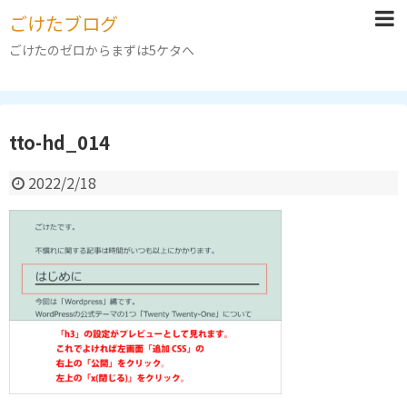
ごけたブログ
ごけたのゼロからまずは5ケタへ
tto-hd_014
2022/2/18