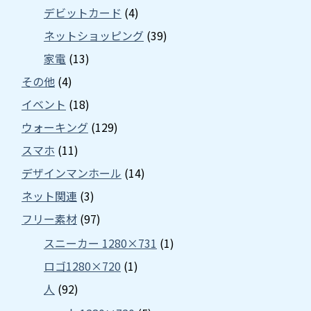
デビットカード
(4)
ネットショッピング
(39)
家電
(13)
その他
(4)
イベント
(18)
ウォーキング
(129)
スマホ
(11)
デザインマンホール
(14)
ネット関連
(3)
フリー素材
(97)
スニーカー 1280×731
(1)
ロゴ1280×720
(1)
人
(92)