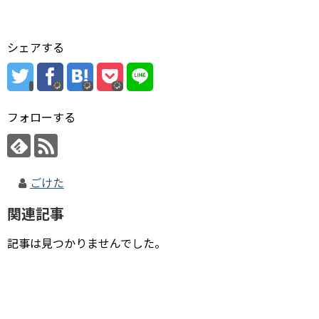
シェアする
フォローする
ごけた
関連記事
記事は見つかりませんでした。