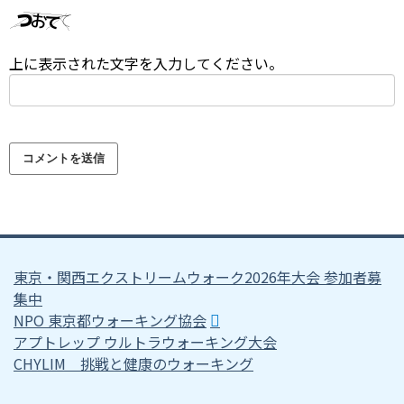
上に表示された文字を入力してください。
東京・関西エクストリームウォーク2026年大会 参加者募
集中
NPO 東京都ウォーキング協会
アプトレップ ウルトラウォーキング大会
CHYLIM 挑戦と健康のウォーキング