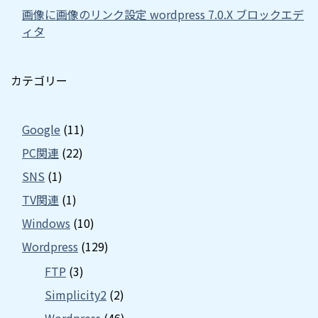
画像に画像のリンク設定 wordpress 7.0.X ブロックエデ
ィタ
カテゴリー
Google
(11)
PC関連
(22)
SNS
(1)
TV関連
(1)
Windows
(10)
Wordpress
(129)
FTP
(3)
Simplicity2
(2)
Wordpress
(46)