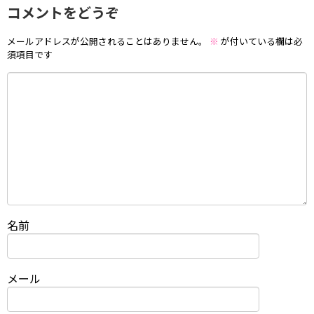
コメントをどうぞ
メールアドレスが公開されることはありません。
※
が付いている欄は必
須項目です
名前
メール