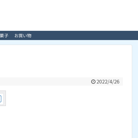
菓子
お買い物
2022/4/26