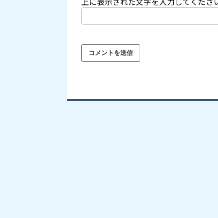
上に表示された文字を入力してくださ