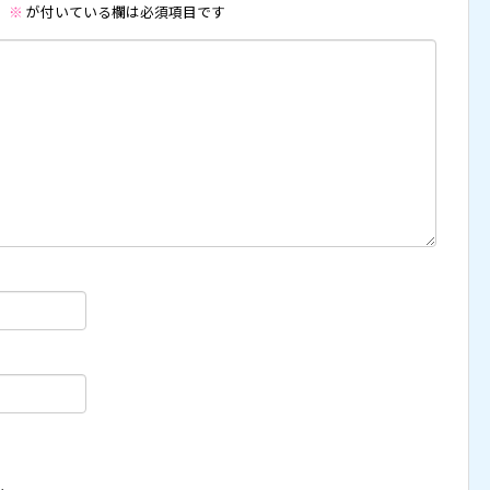
。
※
が付いている欄は必須項目です