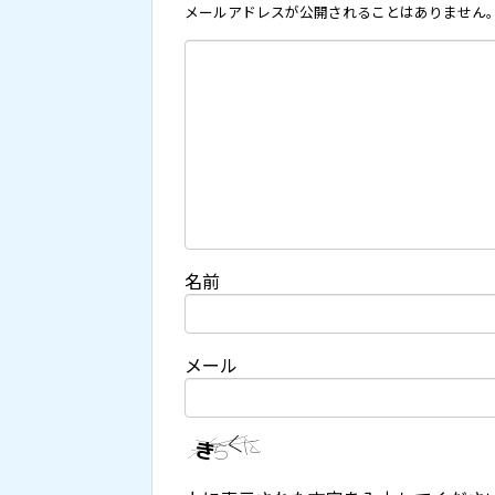
メールアドレスが公開されることはありません
名前
メール