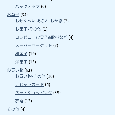
バックアップ
(6)
お菓子
(34)
おせんべい あられ おかき
(2)
お菓子-その他
(1)
コンビニーお菓子&飲料など
(4)
スーパーマーケット
(3)
和菓子
(19)
洋菓子
(13)
お買い物
(61)
お買い物-その他
(10)
デビットカード
(4)
ネットショッピング
(39)
家電
(13)
その他
(4)