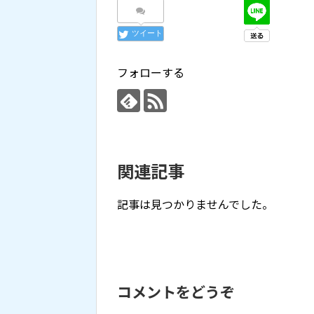
ツイート
フォローする
関連記事
記事は見つかりませんでした。
コメントをどうぞ