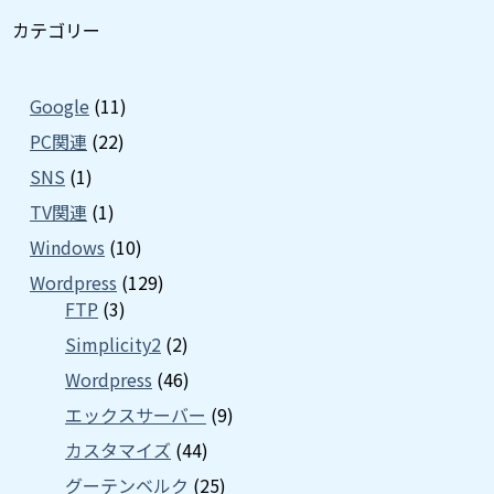
カテゴリー
Google
(11)
PC関連
(22)
SNS
(1)
TV関連
(1)
Windows
(10)
Wordpress
(129)
FTP
(3)
Simplicity2
(2)
Wordpress
(46)
エックスサーバー
(9)
カスタマイズ
(44)
グーテンベルク
(25)