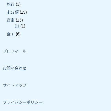
旅行
(5)
未分類
(19)
音楽
(15)
DJ
(1)
食す
(6)
プロフィール
お問い合わせ
サイトマップ
プライバシーポリシー