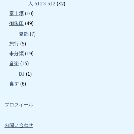
人 512×512
(32)
富士塚
(10)
御朱印
(49)
夏詣
(7)
旅行
(5)
未分類
(19)
音楽
(15)
DJ
(1)
食す
(6)
プロフィール
お問い合わせ