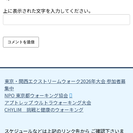
上に表示された文字を入力してください。
東京・関西エクストリームウォーク2026年大会 参加者募
集中
NPO 東京都ウォーキング協会
アプトレップ ウルトラウォーキング大会
CHYLIM 挑戦と健康のウォーキング
スケジュールなどは上記のリンク先から ご確認下さいま