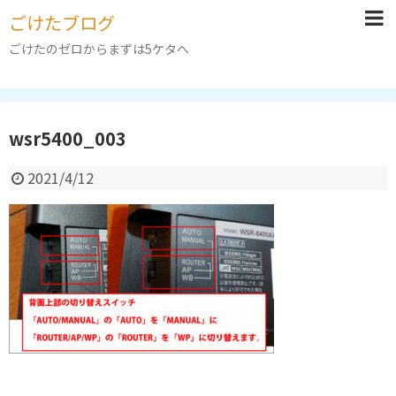
ごけたブログ
ごけたのゼロからまずは5ケタへ
wsr5400_003
2021/4/12