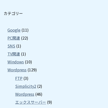
カテゴリー
Google
(11)
PC関連
(22)
SNS
(1)
TV関連
(1)
Windows
(10)
Wordpress
(129)
FTP
(3)
Simplicity2
(2)
Wordpress
(46)
エックスサーバー
(9)