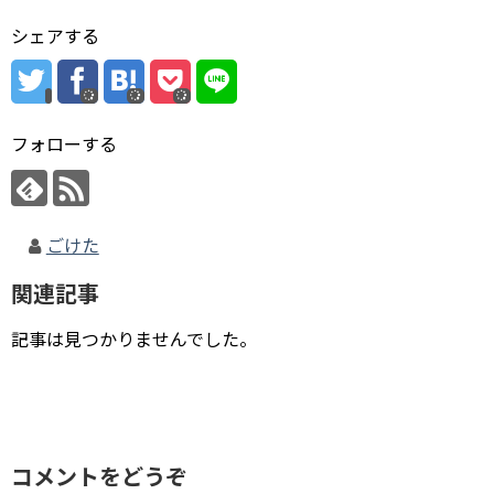
シェアする
フォローする
ごけた
関連記事
記事は見つかりませんでした。
コメントをどうぞ