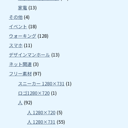
家電
(13)
その他
(4)
イベント
(18)
ウォーキング
(128)
スマホ
(11)
デザインマンホール
(13)
ネット関連
(3)
フリー素材
(97)
スニーカー 1280×731
(1)
ロゴ1280×720
(1)
人
(92)
人 1280×720
(5)
人 1280×731
(55)