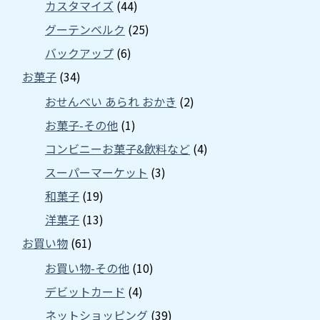
カスタマイズ
(44)
グーテンベルク
(25)
バックアップ
(6)
お菓子
(34)
おせんべい あられ おかき
(2)
お菓子-その他
(1)
コンビニーお菓子&飲料など
(4)
スーパーマーケット
(3)
和菓子
(19)
洋菓子
(13)
お買い物
(61)
お買い物-その他
(10)
デビットカード
(4)
ネットショッピング
(39)