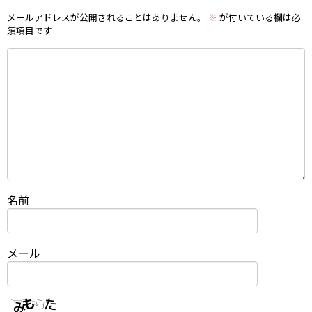
メールアドレスが公開されることはありません。
※
が付いている欄は必
須項目です
名前
メール