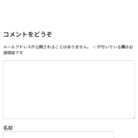
コメントをどうぞ
メールアドレスが公開されることはありません。
※
が付いている欄は必
須項目です
名前