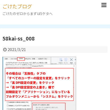
ごけたブログ
ごけたのゼロからまずは5ケタへ
58kai-ss_008
2021/3/21