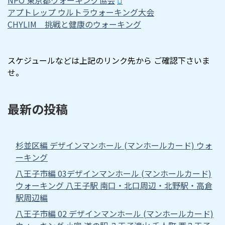
アプトレップ ウルトラウォーキング大会
CHYLIM 挑戦と健康のウォーキング
スケジュールなどは上記のリンク先から ご確認下さいま
せ。
最新の投稿
杉並区編 デザインマンホール (マンホールカード) ウォ
ーキング
八王子市編 03デザインマンホール (マンホールカード)
ウォーキング 八王子駅 南口・北口周辺・北野駅・高倉
駅周辺編
八王子市編 02 デザインマンホール (マンホールカード)