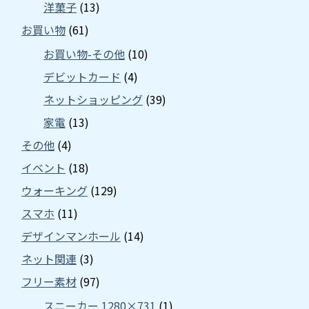
洋菓子
(13)
お買い物
(61)
お買い物-その他
(10)
デビットカード
(4)
ネットショッピング
(39)
家電
(13)
その他
(4)
イベント
(18)
ウォーキング
(129)
スマホ
(11)
デザインマンホール
(14)
ネット関連
(3)
フリー素材
(97)
スニーカー 1280×731
(1)