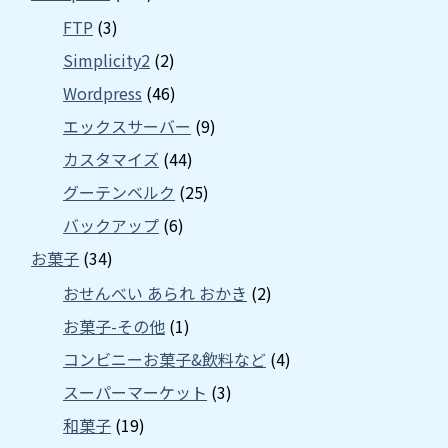
FTP
(3)
Simplicity2
(2)
Wordpress
(46)
エックスサーバー
(9)
カスタマイズ
(44)
グーテンベルク
(25)
バックアップ
(6)
お菓子
(34)
おせんべい あられ おかき
(2)
お菓子-その他
(1)
コンビニーお菓子&飲料など
(4)
スーパーマーケット
(3)
和菓子
(19)