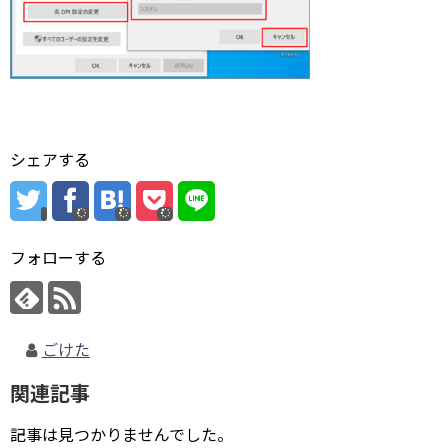
シェアする
フォローする
ごけた
関連記事
記事は見つかりませんでした。