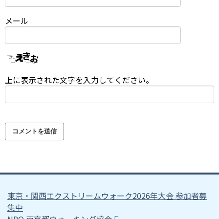
メール
上に表示された文字を入力してください。
東京・関西エクストリームウォーク2026年大会 参加者募
集中
NPO 東京都ウォーキング協会