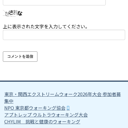
上に表示された文字を入力してください。
東京・関西エクストリームウォーク2026年大会 参加者募
集中
NPO 東京都ウォーキング協会
アプトレップ ウルトラウォーキング大会
CHYLIM 挑戦と健康のウォーキング