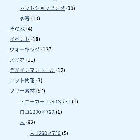
ネットショッピング
(39)
家電
(13)
その他
(4)
イベント
(18)
ウォーキング
(127)
スマホ
(11)
デザインマンホール
(12)
ネット関連
(3)
フリー素材
(97)
スニーカー 1280×731
(1)
ロゴ1280×720
(1)
人
(92)
人 1280×720
(5)