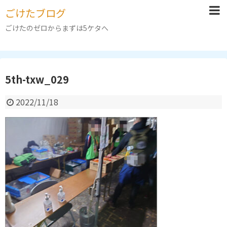
ごけたブログ
ごけたのゼロからまずは5ケタへ
5th-txw_029
2022/11/18