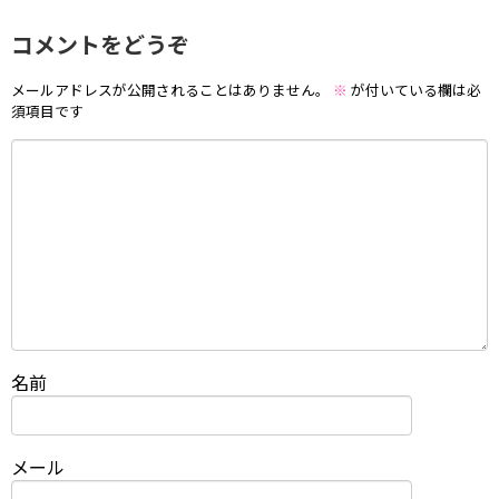
コメントをどうぞ
メールアドレスが公開されることはありません。
※
が付いている欄は必
須項目です
名前
メール