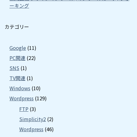
ーキング
カテゴリー
Google
(11)
PC関連
(22)
SNS
(1)
TV関連
(1)
Windows
(10)
Wordpress
(129)
FTP
(3)
Simplicity2
(2)
Wordpress
(46)