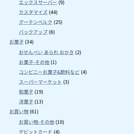
エックスサーバー
(9)
カスタマイズ
(44)
グーテンベルク
(25)
バックアップ
(6)
お菓子
(34)
おせんべい あられ おかき
(2)
お菓子-その他
(1)
コンビニーお菓子&飲料など
(4)
スーパーマーケット
(3)
和菓子
(19)
洋菓子
(13)
お買い物
(61)
お買い物-その他
(10)
デビットカード
(4)