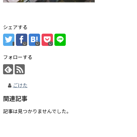
シェアする
フォローする
ごけた
関連記事
記事は見つかりませんでした。