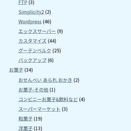
FTP
(3)
Simplicity2
(2)
Wordpress
(46)
エックスサーバー
(9)
カスタマイズ
(44)
グーテンベルク
(25)
バックアップ
(6)
お菓子
(34)
おせんべい あられ おかき
(2)
お菓子-その他
(1)
コンビニーお菓子&飲料など
(4)
スーパーマーケット
(3)
和菓子
(19)
洋菓子
(13)