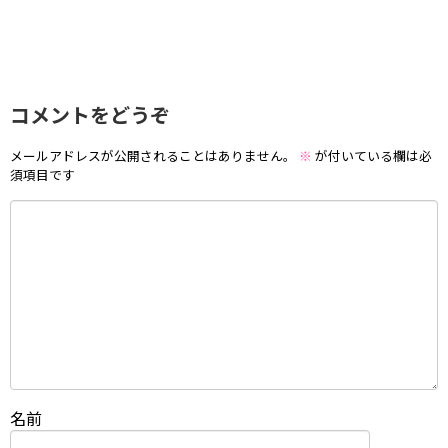
コメントをどうぞ
メールアドレスが公開されることはありません。
※
が付いている欄は必
須項目です
名前