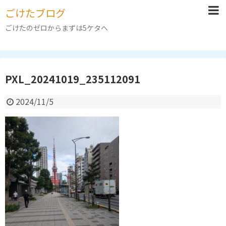
ごけたブログ
ごけたのゼロからまずは5ケタへ
PXL_20241019_235112091
2024/11/5