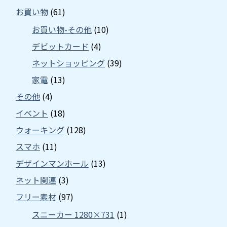
お買い物
(61)
お買い物-その他
(10)
デビットカード
(4)
ネットショッピング
(39)
家電
(13)
その他
(4)
イベント
(18)
ウォーキング
(128)
スマホ
(11)
デザインマンホール
(13)
ネット関連
(3)
フリー素材
(97)
スニーカー 1280×731
(1)