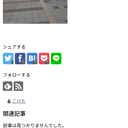
シェアする
フォローする
ごけた
関連記事
記事は見つかりませんでした。