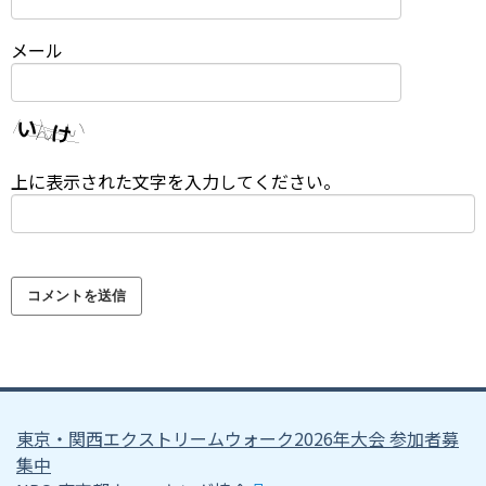
メール
上に表示された文字を入力してください。
東京・関西エクストリームウォーク2026年大会 参加者募
集中