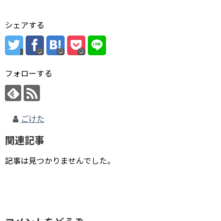
シェアする
フォローする
ごけた
関連記事
記事は見つかりませんでした。