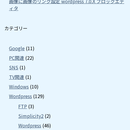
画像に画像のリンク設定 wordpress 7.0.X ブロックエデ
ィタ
カテゴリー
Google
(11)
PC関連
(22)
SNS
(1)
TV関連
(1)
Windows
(10)
Wordpress
(129)
FTP
(3)
Simplicity2
(2)
Wordpress
(46)