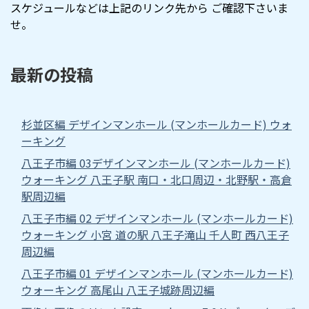
スケジュールなどは上記のリンク先から ご確認下さいま
せ。
最新の投稿
杉並区編 デザインマンホール (マンホールカード) ウォ
ーキング
八王子市編 03デザインマンホール (マンホールカード)
ウォーキング 八王子駅 南口・北口周辺・北野駅・高倉
駅周辺編
八王子市編 02 デザインマンホール (マンホールカード)
ウォーキング 小宮 道の駅 八王子滝山 千人町 西八王子
周辺編
八王子市編 01 デザインマンホール (マンホールカード)
ウォーキング 高尾山 八王子城跡周辺編