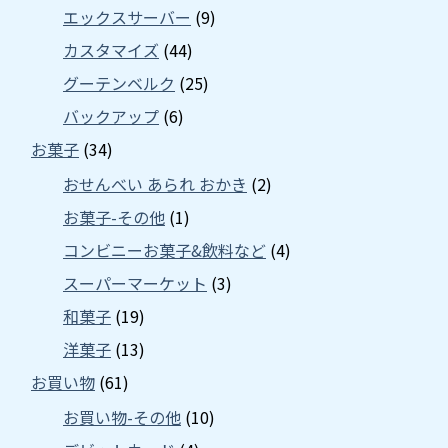
エックスサーバー
(9)
カスタマイズ
(44)
グーテンベルク
(25)
バックアップ
(6)
お菓子
(34)
おせんべい あられ おかき
(2)
お菓子-その他
(1)
コンビニーお菓子&飲料など
(4)
スーパーマーケット
(3)
和菓子
(19)
洋菓子
(13)
お買い物
(61)
お買い物-その他
(10)