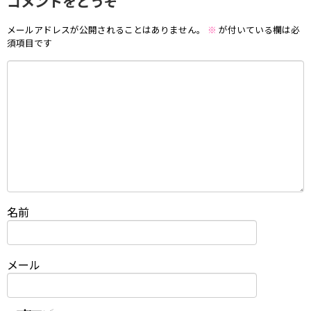
コメントをどうぞ
メールアドレスが公開されることはありません。
※
が付いている欄は必
須項目です
名前
メール