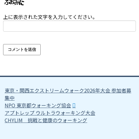
上に表示された文字を入力してください。
東京・関西エクストリームウォーク2026年大会 参加者募
集中
NPO 東京都ウォーキング協会
アプトレップ ウルトラウォーキング大会
CHYLIM 挑戦と健康のウォーキング