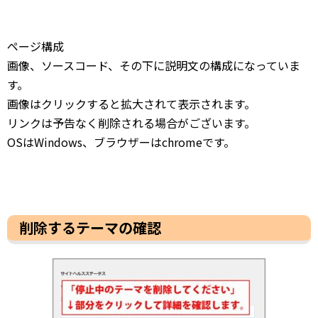
ページ構成
画像、ソースコード、その下に説明文の構成になっていま
す。
画像はクリックすると拡大されて表示されます。
リンクは予告なく削除される場合がございます。
OSはWindows、ブラウザーはchromeです。
削除するテーマの確認