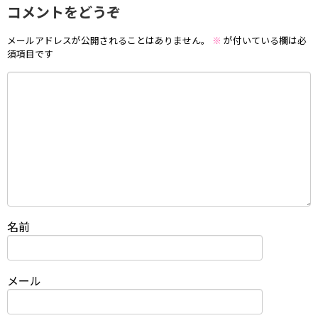
コメントをどうぞ
メールアドレスが公開されることはありません。
※
が付いている欄は必
須項目です
名前
メール