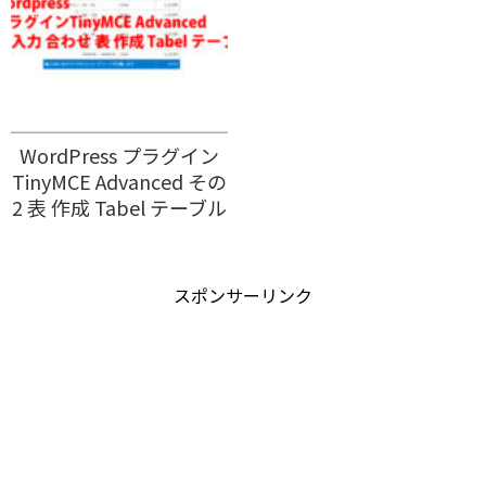
WordPress プラグイン
TinyMCE Advanced その
2 表 作成 Tabel テーブル
スポンサーリンク