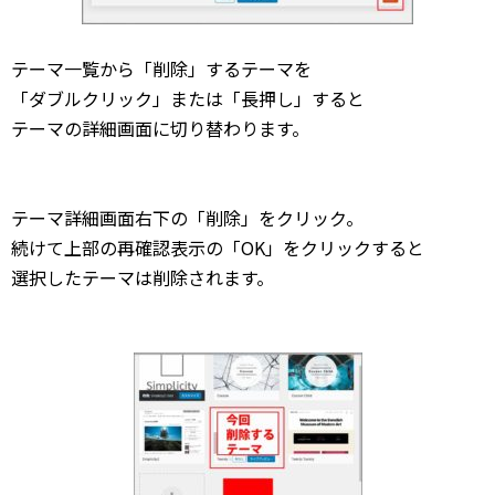
テーマ一覧から「削除」するテーマを
「ダブルクリック」または「長押し」すると
テーマの詳細画面に切り替わります。
テーマ詳細画面右下の「削除」をクリック。
続けて上部の再確認表示の「OK」をクリックすると
選択したテーマは削除されます。