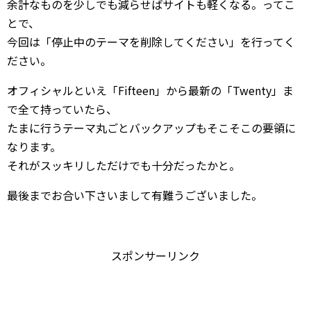
余計なものを少しでも減らせばサイトも軽くなる。ってこ
とで、
今回は「停止中のテーマを削除してください」を行ってく
ださい。
オフィシャルといえ「Fifteen」から最新の「Twenty」ま
で全て持っていたら、
たまに行うテーマ丸ごとバックアップもそこそこの要領に
なります。
それがスッキリしただけでも十分だったかと。
最後までお合い下さいまして有難うございました。
スポンサーリンク