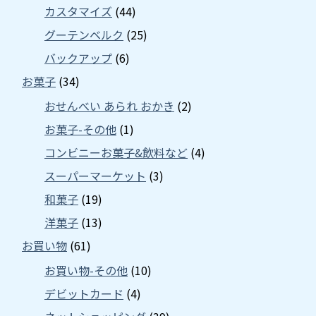
カスタマイズ
(44)
グーテンベルク
(25)
バックアップ
(6)
お菓子
(34)
おせんべい あられ おかき
(2)
お菓子-その他
(1)
コンビニーお菓子&飲料など
(4)
スーパーマーケット
(3)
和菓子
(19)
洋菓子
(13)
お買い物
(61)
お買い物-その他
(10)
デビットカード
(4)