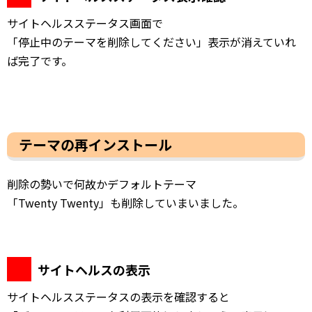
サイトヘルスステータス画面で
「停止中のテーマを削除してください」表示が消えていれ
ば完了です。
テーマの再インストール
削除の勢いで何故かデフォルトテーマ
「Twenty Twenty」も削除していまいました。
サイトヘルスの表示
サイトヘルスステータスの表示を確認すると