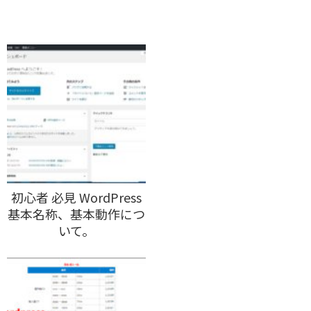
初心者 必見 WordPress
基本名称、基本動作につ
いて。