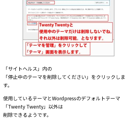
「サイトヘルス」内の
「停止中のテーマを削除してください」をクリックしま
す。
使用しているテーマとWordpressのデフォルトテーマ
「Twenty Twenty」以外は
削除できるようです。