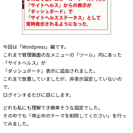
今回は「Wordpress」編です。
これまで管理画面の左メニューの「ツール」内にあった
「サイトヘルス」が
「ダッシュボード」表示に追加されました。
これまで放置していましたが、非表示設定していないの
で、
ログインするたびに目にします。
どれも私にも理解でき簡単そうな設定でした。
その中でも「停止中のテーマを削除してください」を行っ
てみました。