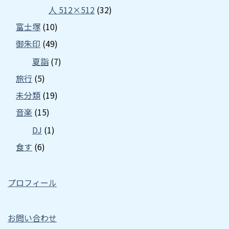
人 512×512
(32)
富士塚
(10)
御朱印
(49)
夏詣
(7)
旅行
(5)
未分類
(19)
音楽
(15)
DJ
(1)
食す
(6)
プロフィール
お問い合わせ