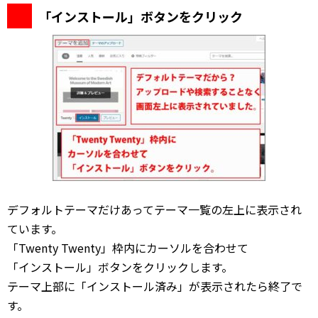
「インストール」ボタンをクリック
デフォルトテーマだけあってテーマ一覧の左上に表示され
ています。
「Twenty Twenty」枠内にカーソルを合わせて
「インストール」ボタンをクリックします。
テーマ上部に「インストール済み」が表示されたら終了で
す。