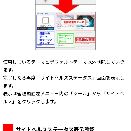
使用しているテーマとデフォルトテーマ以外削除していき
ます。
完了したら再度「サイトヘルスステータス」画面を表示し
ます。
表示は管理画面左メニュー内の「ツール」から「サイトヘ
ルス」をクリックします。
サイトヘルスステータス表示確認