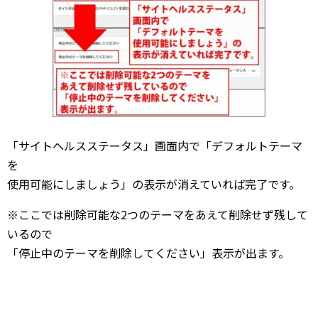
「サイトヘルスステータス」画面内で「デフォルトテーマ
を
使用可能にしましょう」の表示が消えていれば完了です。
※ここでは削除可能な2つのテーマをあえて削除せず残して
いるので
「停止中のテーマを削除してください」表示が出ます。