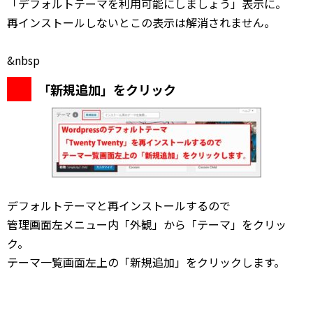
「デフォルトテーマを利用可能にしましょう」表示に。
再インストールしないとこの表示は解消されません。
&nbsp
「新規追加」をクリック
デフォルトテーマと再インストールするので
管理画面左メニュー内「外観」から「テーマ」をクリッ
ク。
テーマ一覧画面左上の「新規追加」をクリックします。