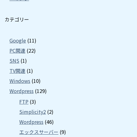
カテゴリー
Google
(11)
PC関連
(22)
SNS
(1)
TV関連
(1)
Windows
(10)
Wordpress
(129)
FTP
(3)
Simplicity2
(2)
Wordpress
(46)
エックスサーバー
(9)