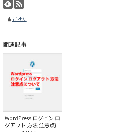
ごけた
関連記事
WordPress ログイン ロ
グアウト 方法 注意点に