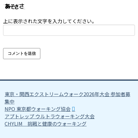
上に表示された文字を入力してください。
東京・関西エクストリームウォーク2026年大会 参加者募
集中
NPO 東京都ウォーキング協会
アプトレップ ウルトラウォーキング大会
CHYLIM 挑戦と健康のウォーキング