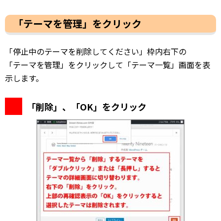
「テーマを管理」をクリック
「停止中のテーマを削除してください」枠内右下の
「テーマを管理」をクリックして「テーマ一覧」画面を表
示します。
「削除」、「OK」をクリック