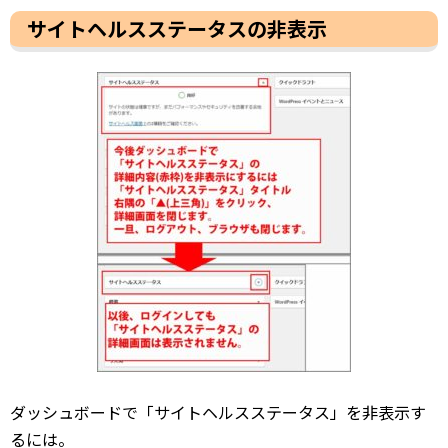
サイトヘルスステータスの非表示
ダッシュボードで「サイトヘルスステータス」を非表示す
るには。