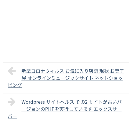
新型コロナウィルス お気に入り店舗 現状 お菓子
屋 オンラインミュージックサイト ネットショッ
ピング
Wordpress サイトヘルス その2 サイトが古いバ
ージョンのPHPを実行しています エックスサー
バー