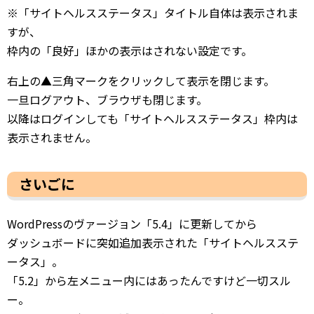
※「サイトヘルスステータス」タイトル自体は表示されま
すが、
枠内の「良好」ほかの表示はされない設定です。
右上の▲三角マークをクリックして表示を閉じます。
一旦ログアウト、ブラウザも閉じます。
以降はログインしても「サイトヘルスステータス」枠内は
表示されません。
さいごに
WordPressのヴァージョン「5.4」に更新してから
ダッシュボードに突如追加表示された「サイトヘルスステ
ータス」。
「5.2」から左メニュー内にはあったんですけど一切スル
ー。