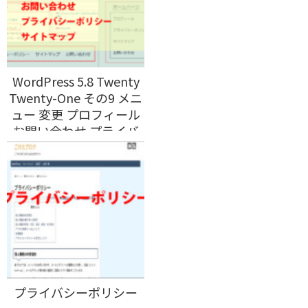
WordPress 5.8 Twenty
Twenty-One その9 メニ
ュー 変更 プロフィール
お問い合わせ プライバ
シーポリシー サイトマ
ップ
プライバシーポリシー