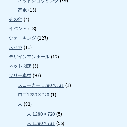
ネットショッピング
(39)
家電
(13)
その他
(4)
イベント
(18)
ウォーキング
(127)
スマホ
(11)
デザインマンホール
(12)
ネット関連
(3)
フリー素材
(97)
スニーカー 1280×731
(1)
ロゴ1280×720
(1)
人
(92)
人 1280×720
(5)
人 1280×731
(55)