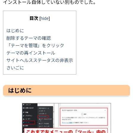
インストール自体していない別ものでした。
目次
[
hide
]
はじめに
削除するテーマの確認
「テーマを管理」をクリック
テーマの再インストール
サイトヘルスステータスの非表示
さいごに
はじめに