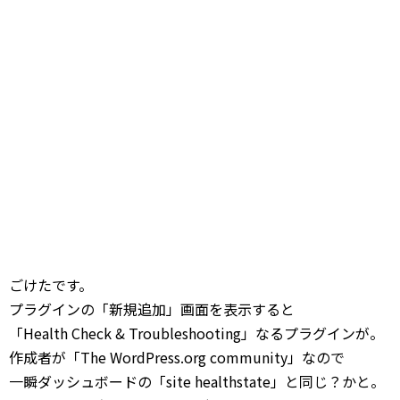
ごけたです。
プラグインの「新規追加」画面を表示すると
「Health Check & Troubleshooting」なるプラグインが。
作成者が「The WordPress.org community」なので
一瞬ダッシュボードの「site healthstate」と同じ？かと。