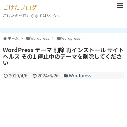
ごけたブログ
ごけたのゼロからまずは5ケタへ
ホーム
Wordpress
Wordpress
WordPress テーマ 削除 再インストール サイト
ヘルス その1 停止中のテーマを削除してくださ
い
2020/4/6
2024/6/26
Wordpress