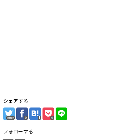
シェアする
error
0
0
フォローする