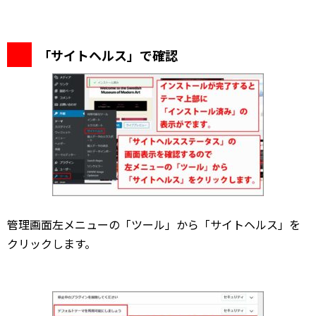
「サイトヘルス」で確認
管理画面左メニューの「ツール」から「サイトヘルス」を
クリックします。