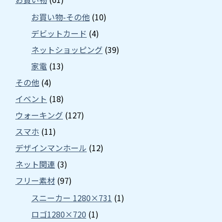
お買い物-その他
(10)
デビットカード
(4)
ネットショッピング
(39)
家電
(13)
その他
(4)
イベント
(18)
ウォーキング
(127)
スマホ
(11)
デザインマンホール
(12)
ネット関連
(3)
フリー素材
(97)
スニーカー 1280×731
(1)
ロゴ1280×720
(1)