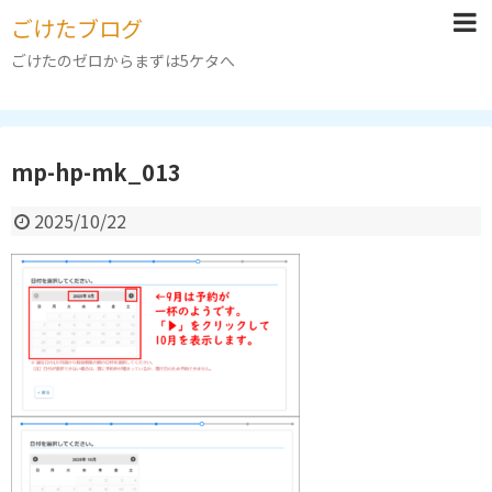
ごけたブログ
ごけたのゼロからまずは5ケタへ
mp-hp-mk_013
2025/10/22