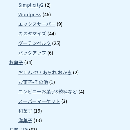
Simplicity2
(2)
Wordpress
(46)
エックスサーバー
(9)
カスタマイズ
(44)
グーテンベルク
(25)
バックアップ
(6)
お菓子
(34)
おせんべい あられ おかき
(2)
お菓子-その他
(1)
コンビニーお菓子&飲料など
(4)
スーパーマーケット
(3)
和菓子
(19)
洋菓子
(13)
お買い物
(61)