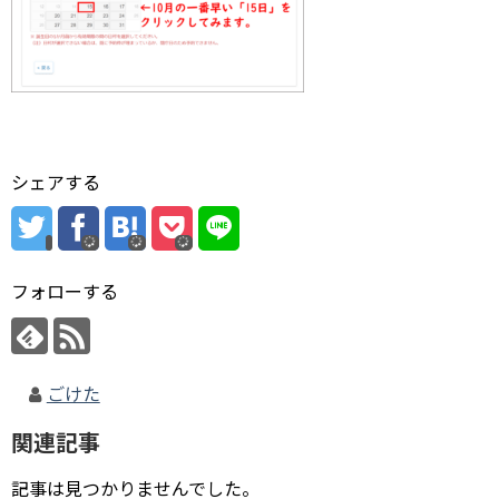
シェアする
フォローする
ごけた
関連記事
記事は見つかりませんでした。