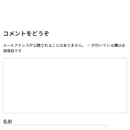
コメントをどうぞ
メールアドレスが公開されることはありません。
※
が付いている欄は必
須項目です
名前