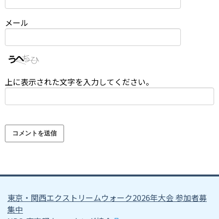
メール
上に表示された文字を入力してください。
東京・関西エクストリームウォーク2026年大会 参加者募
集中