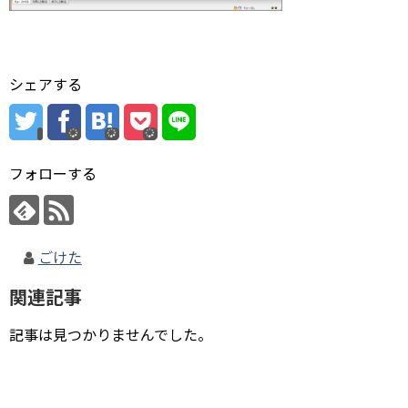
シェアする
フォローする
ごけた
関連記事
記事は見つかりませんでした。