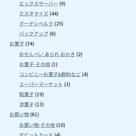
エックスサーバー
(9)
カスタマイズ
(44)
グーテンベルク
(25)
バックアップ
(6)
お菓子
(34)
おせんべい あられ おかき
(2)
お菓子-その他
(1)
コンビニーお菓子&飲料など
(4)
スーパーマーケット
(3)
和菓子
(19)
洋菓子
(13)
お買い物
(61)
お買い物-その他
(10)
デビットカード
(4)