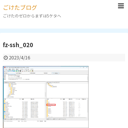
ごけたブログ
ごけたのゼロからまずは5ケタへ
fz-ssh_020
2023/4/16