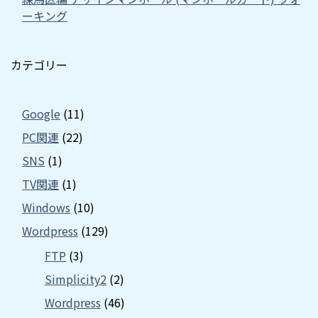
ーキング
カテゴリー
Google
(11)
PC関連
(22)
SNS
(1)
TV関連
(1)
Windows
(10)
Wordpress
(129)
FTP
(3)
Simplicity2
(2)
Wordpress
(46)