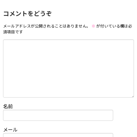
コメントをどうぞ
メールアドレスが公開されることはありません。
※
が付いている欄は必
須項目です
名前
メール