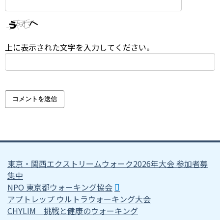
上に表示された文字を入力してください。
東京・関西エクストリームウォーク2026年大会 参加者募
集中
NPO 東京都ウォーキング協会
アプトレップ ウルトラウォーキング大会
CHYLIM 挑戦と健康のウォーキング