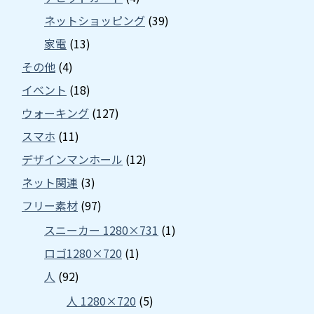
ネットショッピング
(39)
家電
(13)
その他
(4)
イベント
(18)
ウォーキング
(127)
スマホ
(11)
デザインマンホール
(12)
ネット関連
(3)
フリー素材
(97)
スニーカー 1280×731
(1)
ロゴ1280×720
(1)
人
(92)
人 1280×720
(5)