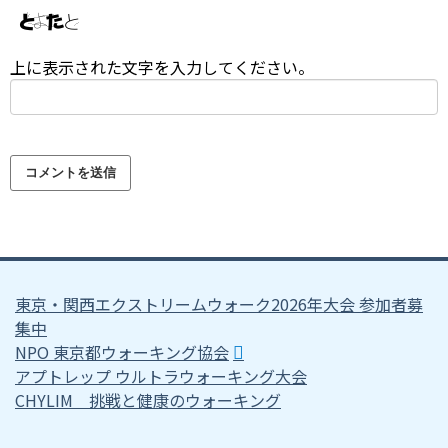
上に表示された文字を入力してください。
東京・関西エクストリームウォーク2026年大会 参加者募
集中
NPO 東京都ウォーキング協会
アプトレップ ウルトラウォーキング大会
CHYLIM 挑戦と健康のウォーキング