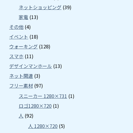
ネットショッピング
(39)
家電
(13)
その他
(4)
イベント
(18)
ウォーキング
(128)
スマホ
(11)
デザインマンホール
(13)
ネット関連
(3)
フリー素材
(97)
スニーカー 1280×731
(1)
ロゴ1280×720
(1)
人
(92)
人 1280×720
(5)