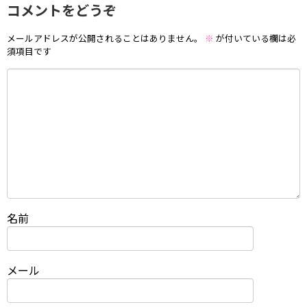
コメントをどうぞ
メールアドレスが公開されることはありません。
※
が付いている欄は必
須項目です
名前
メール