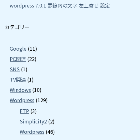
wordpress 7.0.1 罫線内の文字 左上寄せ 設定
カテゴリー
Google
(11)
PC関連
(22)
SNS
(1)
TV関連
(1)
Windows
(10)
Wordpress
(129)
FTP
(3)
Simplicity2
(2)
Wordpress
(46)