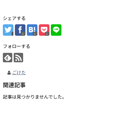
シェアする
フォローする
ごけた
関連記事
記事は見つかりませんでした。