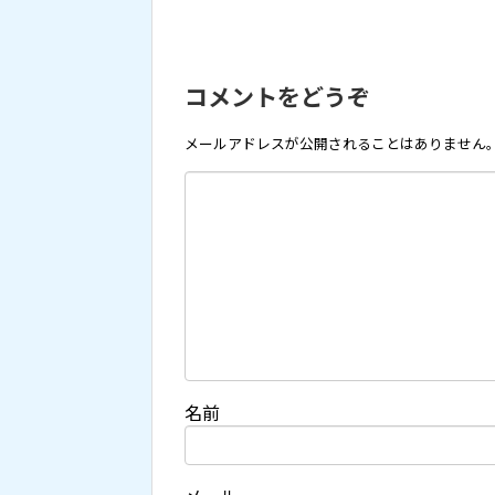
コメントをどうぞ
メールアドレスが公開されることはありません
名前