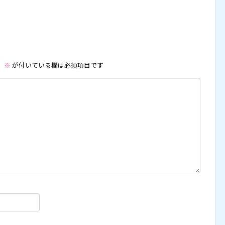
。
※
が付いている欄は必須項目です