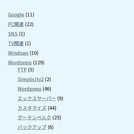
Google
(11)
PC関連
(22)
SNS
(1)
TV関連
(1)
Windows
(10)
Wordpress
(129)
FTP
(3)
Simplicity2
(2)
Wordpress
(46)
エックスサーバー
(9)
カスタマイズ
(44)
グーテンベルク
(25)
バックアップ
(6)