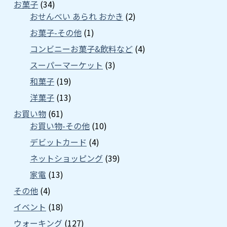
お菓子
(34)
おせんべい あられ おかき
(2)
お菓子-その他
(1)
コンビニーお菓子&飲料など
(4)
スーパーマーケット
(3)
和菓子
(19)
洋菓子
(13)
お買い物
(61)
お買い物-その他
(10)
デビットカード
(4)
ネットショッピング
(39)
家電
(13)
その他
(4)
イベント
(18)
ウォーキング
(127)