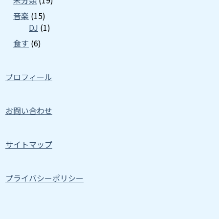
未分類
(19)
音楽
(15)
DJ
(1)
食す
(6)
プロフィール
お問い合わせ
サイトマップ
プライバシーポリシー