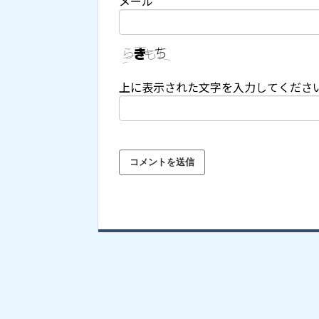
メール
上に表示された文字を入力してくださ