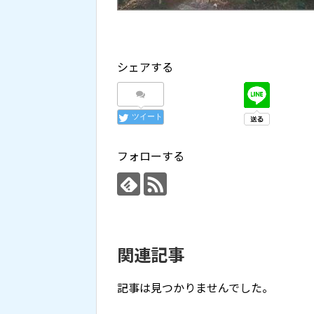
シェアする
ツイート
フォローする
関連記事
記事は見つかりませんでした。