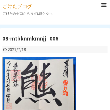
ごけたブログ
ごけたのゼロからまずは5ケタへ
08-mtbknmkmnjj_006
2021/7/18