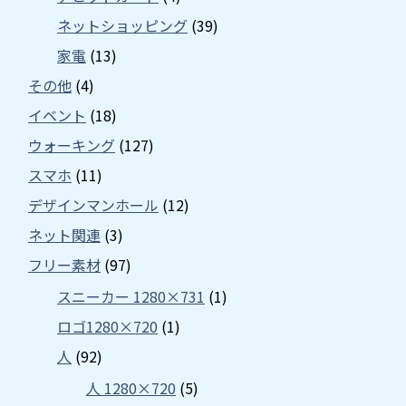
ネットショッピング
(39)
家電
(13)
その他
(4)
イベント
(18)
ウォーキング
(127)
スマホ
(11)
デザインマンホール
(12)
ネット関連
(3)
フリー素材
(97)
スニーカー 1280×731
(1)
ロゴ1280×720
(1)
人
(92)
人 1280×720
(5)