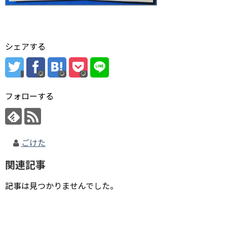
シェアする
フォローする
ごけた
関連記事
記事は見つかりませんでした。