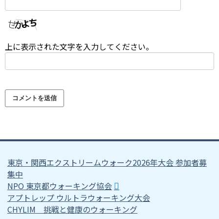
上に表示された文字を入力してください。
東京・関西エクストリームウォーク2026年大会 参加者募
集中
NPO 東京都ウォーキング協会
アプトレップ ウルトラウォーキング大会
CHYLIM 挑戦と健康のウォーキング