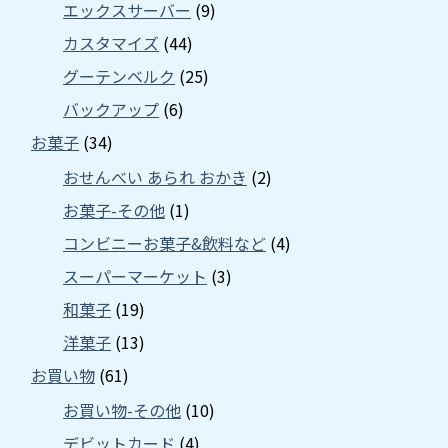
エックスサーバー
(9)
カスタマイズ
(44)
グーテンベルク
(25)
バックアップ
(6)
お菓子
(34)
おせんべい あられ おかき
(2)
お菓子-その他
(1)
コンビニーお菓子&飲料など
(4)
スーパーマーケット
(3)
和菓子
(19)
洋菓子
(13)
お買い物
(61)
お買い物-その他
(10)
デビットカード
(4)