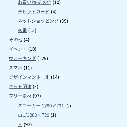
お買い物-その他
(10)
デビットカード
(4)
ネットショッピング
(39)
家電
(13)
その他
(4)
イベント
(18)
ウォーキング
(129)
スマホ
(11)
デザインマンホール
(14)
ネット関連
(3)
フリー素材
(97)
スニーカー 1280×731
(1)
ロゴ1280×720
(1)
人
(92)