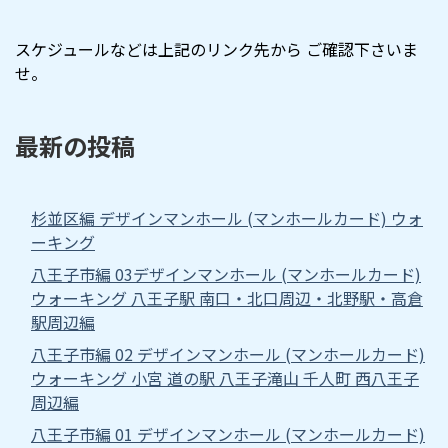
スケジュールなどは上記のリンク先から ご確認下さいま
せ。
最新の投稿
杉並区編 デザインマンホール (マンホールカード) ウォ
ーキング
八王子市編 03デザインマンホール (マンホールカード)
ウォーキング 八王子駅 南口・北口周辺・北野駅・高倉
駅周辺編
八王子市編 02 デザインマンホール (マンホールカード)
ウォーキング 小宮 道の駅 八王子滝山 千人町 西八王子
周辺編
八王子市編 01 デザインマンホール (マンホールカード)