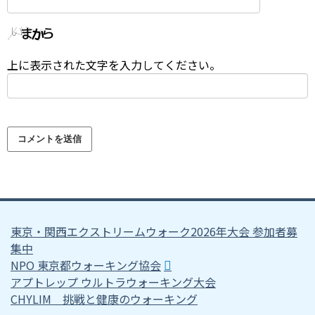
上に表示された文字を入力してください。
東京・関西エクストリームウォーク2026年大会 参加者募
集中
NPO 東京都ウォーキング協会
アプトレップ ウルトラウォーキング大会
CHYLIM 挑戦と健康のウォーキング