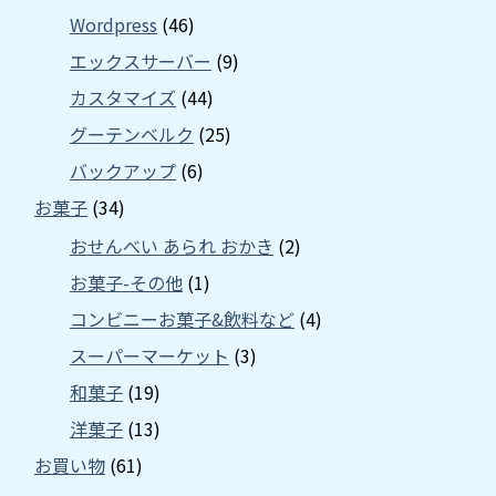
Wordpress
(46)
エックスサーバー
(9)
カスタマイズ
(44)
グーテンベルク
(25)
バックアップ
(6)
お菓子
(34)
おせんべい あられ おかき
(2)
お菓子-その他
(1)
コンビニーお菓子&飲料など
(4)
スーパーマーケット
(3)
和菓子
(19)
洋菓子
(13)
お買い物
(61)