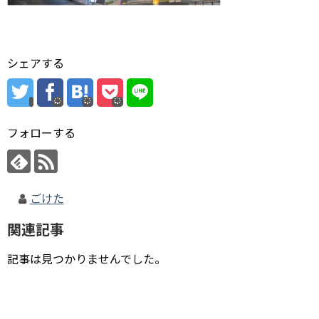
シェアする
フォローする
ごけた
関連記事
記事は見つかりませんでした。