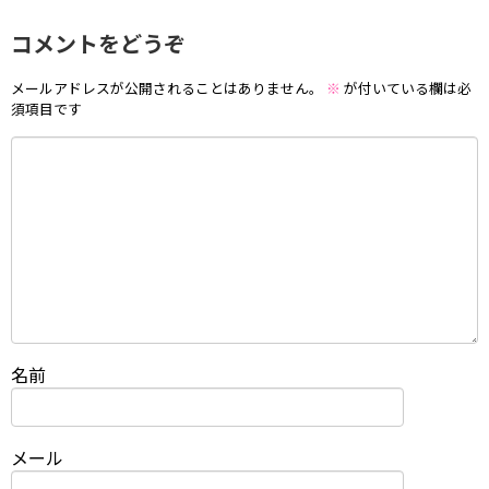
コメントをどうぞ
メールアドレスが公開されることはありません。
※
が付いている欄は必
須項目です
名前
メール