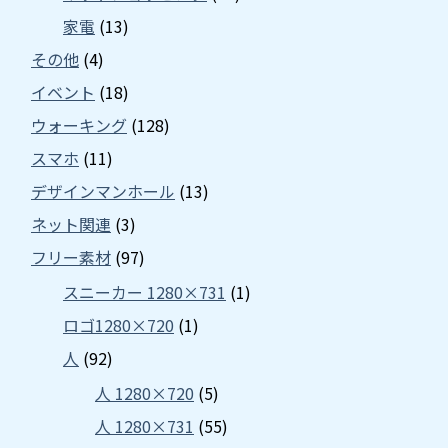
家電
(13)
その他
(4)
イベント
(18)
ウォーキング
(128)
スマホ
(11)
デザインマンホール
(13)
ネット関連
(3)
フリー素材
(97)
スニーカー 1280×731
(1)
ロゴ1280×720
(1)
人
(92)
人 1280×720
(5)
人 1280×731
(55)