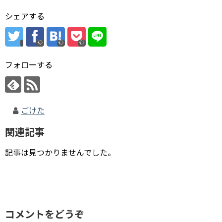
シェアする
フォローする
ごけた
関連記事
記事は見つかりませんでした。
コメントをどうぞ