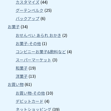
カスタマイズ
(44)
グーテンベルク
(25)
バックアップ
(6)
お菓子
(34)
おせんべい あられ おかき
(2)
お菓子-その他
(1)
コンビニーお菓子&飲料など
(4)
スーパーマーケット
(3)
和菓子
(19)
洋菓子
(13)
お買い物
(61)
お買い物-その他
(10)
デビットカード
(4)
ネットショッピング
(39)