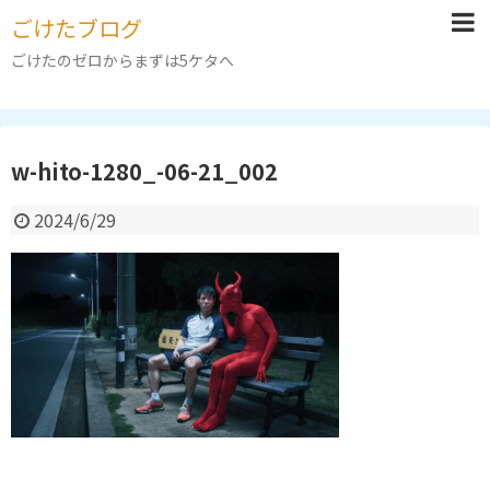
ごけたブログ
ごけたのゼロからまずは5ケタへ
w-hito-1280_-06-21_002
2024/6/29