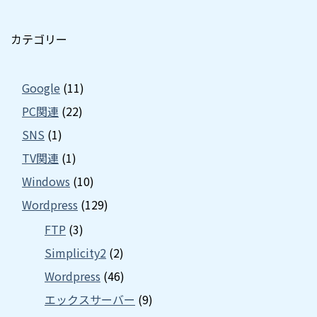
カテゴリー
Google
(11)
PC関連
(22)
SNS
(1)
TV関連
(1)
Windows
(10)
Wordpress
(129)
FTP
(3)
Simplicity2
(2)
Wordpress
(46)
エックスサーバー
(9)