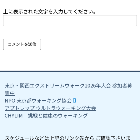
上に表示された文字を入力してください。
東京・関西エクストリームウォーク2026年大会 参加者募
集中
NPO 東京都ウォーキング協会
アプトレップ ウルトラウォーキング大会
CHYLIM 挑戦と健康のウォーキング
スケジュールなどは上記のリンク先から ご確認下さいま