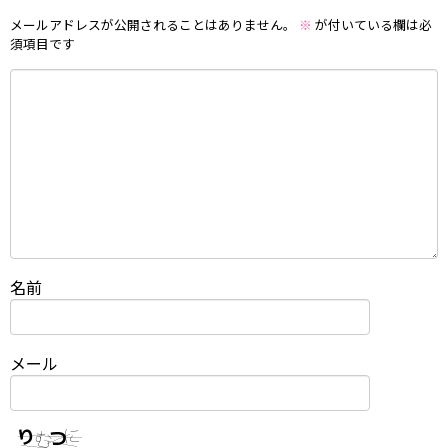
メールアドレスが公開されることはありません。
※
が付いている欄は必
須項目です
名前
メール