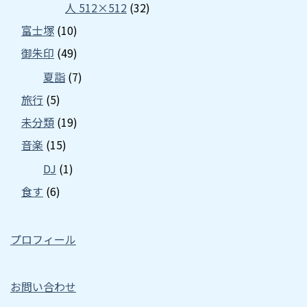
人 512×512
(32)
富士塚
(10)
御朱印
(49)
夏詣
(7)
旅行
(5)
未分類
(19)
音楽
(15)
DJ
(1)
食す
(6)
プロフィール
お問い合わせ